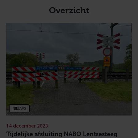
Overzicht
NIEUWS
14 december 2023
Tijdelijke afsluiting NABO Lentsesteeg