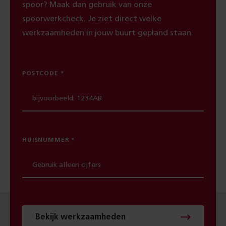
spoor? Maak dan gebruik van onze
spoorwerkcheck. Je ziet direct welke
werkzaamheden in jouw buurt gepland staan.
POSTCODE
HUISNUMMER
Bekijk werkzaamheden