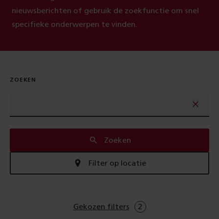
nieuwsberichten of gebruik de zoekfunctie om snel
specifieke onderwerpen te vinden.
ZOEKEN
Zoeken
Filter op locatie
Gekozen filters
2