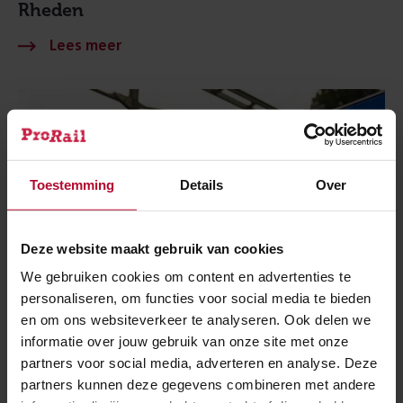
Rheden
Toestemming
Details
Over
Deze website maakt gebruik van cookies
We gebruiken cookies om content en advertenties te
personaliseren, om functies voor social media te bieden
en om ons websiteverkeer te analyseren. Ook delen we
NIEUWS
informatie over jouw gebruik van onze site met onze
partners voor social media, adverteren en analyse. Deze
partners kunnen deze gegevens combineren met andere
12 oktober 2023