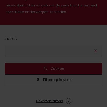
nieuwsberichten of gebruik de zoekfunctie om snel
specifieke onderwerpen te vinden.
ZOEKEN
Zoeken
Filter op locatie
Gekozen filters
2