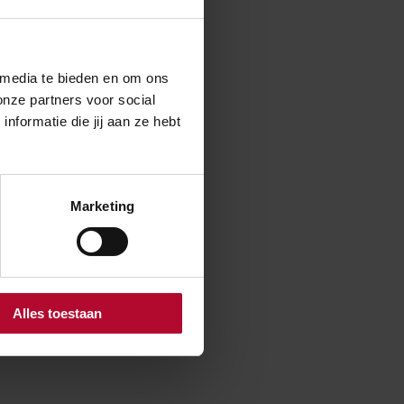
 media te bieden en om ons
onze partners voor social
formatie die jij aan ze hebt
Marketing
Alles toestaan