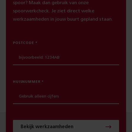
spoor? Maak dan gebruik van onze
spoorwerkcheck. Je ziet direct welke
werkzaamheden in jouw buurt gepland staan.
POSTCODE
HUISNUMMER
Bekijk werkzaamheden