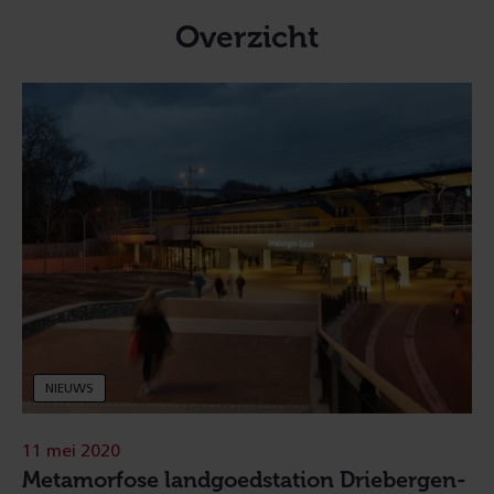
Overzicht
NIEUWS
11 mei 2020
Metamorfose landgoedstation Driebergen-