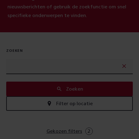
nieuwsberichten of gebruik de zoekfunctie om snel
specifieke onderwerpen te vinden.
ZOEKEN
Zoeken
Filter op locatie
Gekozen filters
2