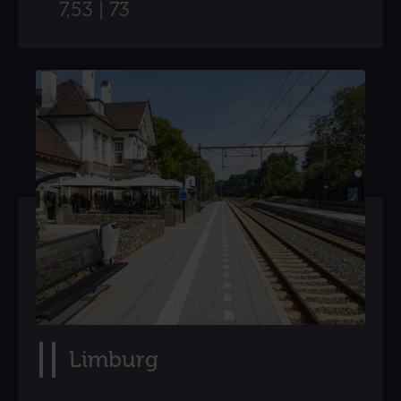
7,53 | 73
Limburg