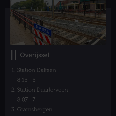
Overijssel
Station Dalfsen
8,15 | 5
Station Daarlerveen
8,07 | 7
Gramsbergen