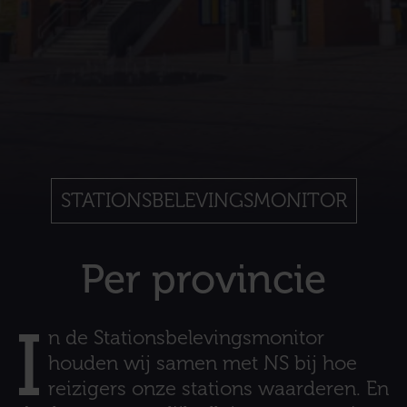
STATIONSBELEVINGSMONITOR
Per provincie
I
n de Stationsbelevingsmonitor
houden wij samen met NS bij hoe
reizigers onze stations waarderen. En