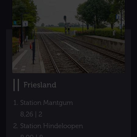
Friesland
Station Mantgum
8,26 | 2
Station Hindeloopen