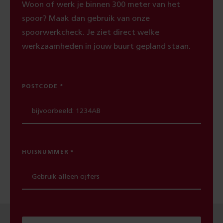
Woon of werk je binnen 300 meter van het
spoor? Maak dan gebruik van onze
spoorwerkcheck. Je ziet direct welke
werkzaamheden in jouw buurt gepland staan.
POSTCODE
HUISNUMMER