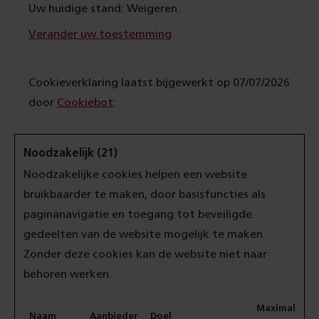
Uw huidige stand: Weigeren.
Verander uw toestemming
Cookieverklaring laatst bijgewerkt op 07/07/2026
door
Cookiebot
:
Noodzakelijk (21)
Noodzakelijke cookies helpen een website
bruikbaarder te maken, door basisfuncties als
paginanavigatie en toegang tot beveiligde
gedeelten van de website mogelijk te maken.
Zonder deze cookies kan de website niet naar
behoren werken.
Maximale
Naam
Aanbieder
Doel