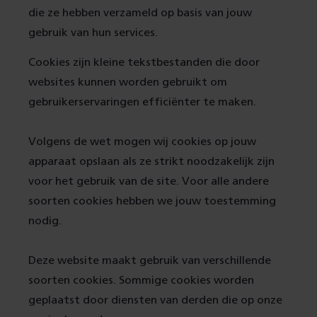
die ze hebben verzameld op basis van jouw
gebruik van hun services.
Cookies zijn kleine tekstbestanden die door
websites kunnen worden gebruikt om
gebruikerservaringen efficiënter te maken.
Volgens de wet mogen wij cookies op jouw
apparaat opslaan als ze strikt noodzakelijk zijn
voor het gebruik van de site. Voor alle andere
soorten cookies hebben we jouw toestemming
nodig.
Deze website maakt gebruik van verschillende
soorten cookies. Sommige cookies worden
geplaatst door diensten van derden die op onze