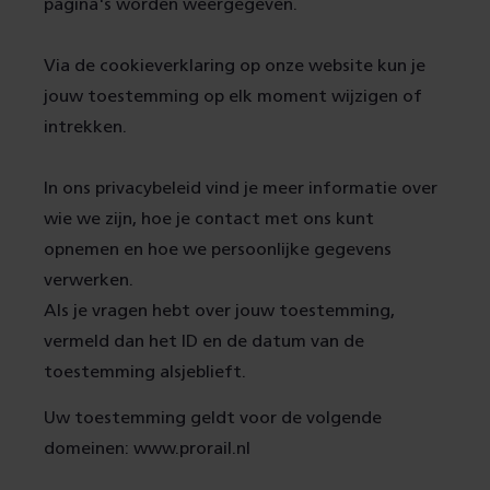
pagina's worden weergegeven.
Via de cookieverklaring op onze website kun je
jouw toestemming op elk moment wijzigen of
intrekken.
In ons privacybeleid vind je meer informatie over
wie we zijn, hoe je contact met ons kunt
opnemen en hoe we persoonlijke gegevens
verwerken.
Als je vragen hebt over jouw toestemming,
vermeld dan het ID en de datum van de
toestemming alsjeblieft.
Uw toestemming geldt voor de volgende
domeinen: www.prorail.nl