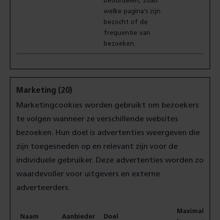
beoordelen, zoals
welke pagina's zijn
bezocht of de
frequentie van
bezoeken.
Marketing (20)
Marketingcookies worden gebruikt om bezoekers
te volgen wanneer ze verschillende websites
bezoeken. Hun doel is advertenties weergeven die
zijn toegesneden op en relevant zijn voor de
individuele gebruiker. Deze advertenties worden zo
waardevoller voor uitgevers en externe
adverteerders.
Maximale
Naam
Aanbieder
Doel