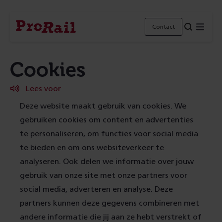
Navigatie
Homepage
Menu
Contact
ProRail
Cookies
Lees voor
Deze website maakt gebruik van cookies. We
gebruiken cookies om content en advertenties
te personaliseren, om functies voor social media
te bieden en om ons websiteverkeer te
analyseren. Ook delen we informatie over jouw
gebruik van onze site met onze partners voor
social media, adverteren en analyse. Deze
partners kunnen deze gegevens combineren met
andere informatie die jij aan ze hebt verstrekt of