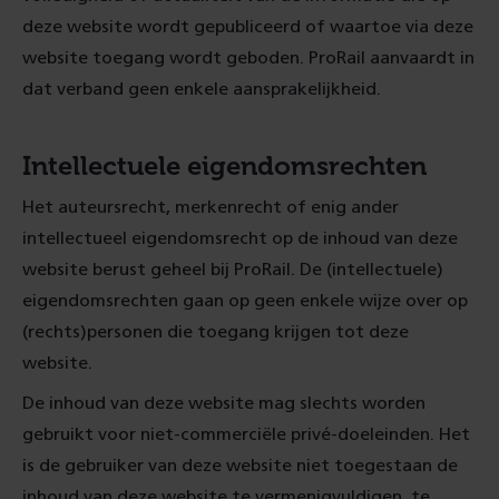
deze website wordt gepubliceerd of waartoe via deze
website toegang wordt geboden. ProRail aanvaardt in
dat verband geen enkele aansprakelijkheid.
Intellectuele eigendomsrechten
Het auteursrecht, merkenrecht of enig ander
intellectueel eigendomsrecht op de inhoud van deze
website berust geheel bij ProRail. De (intellectuele)
eigendomsrechten gaan op geen enkele wijze over op
(rechts)personen die toegang krijgen tot deze
website.
De inhoud van deze website mag slechts worden
gebruikt voor niet-commerciële privé-doeleinden. Het
is de gebruiker van deze website niet toegestaan de
inhoud van deze website te vermenigvuldigen, te