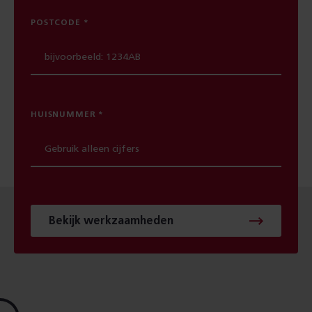
POSTCODE
HUISNUMMER
Bekijk werkzaamheden