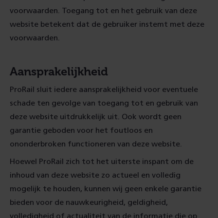
voorwaarden. Toegang tot en het gebruik van deze
website betekent dat de gebruiker instemt met deze
voorwaarden.
Aansprakelijkheid
ProRail sluit iedere aansprakelijkheid voor eventuele
schade ten gevolge van toegang tot en gebruik van
deze website uitdrukkelijk uit. Ook wordt geen
garantie geboden voor het foutloos en
ononderbroken functioneren van deze website.
Hoewel ProRail zich tot het uiterste inspant om de
inhoud van deze website zo actueel en volledig
mogelijk te houden, kunnen wij geen enkele garantie
bieden voor de nauwkeurigheid, geldigheid,
volledigheid of actualiteit van de informatie die op