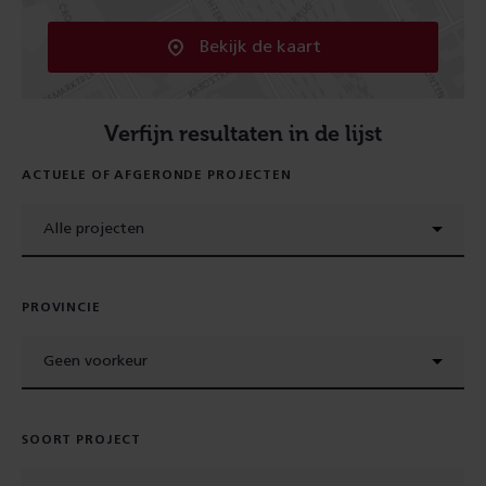
Kaart
Bekijk de kaart
Verfijn resultaten in de lijst
ACTUELE OF AFGERONDE PROJECTEN
Alle projecten
PROVINCIE
Geen voorkeur
SOORT PROJECT