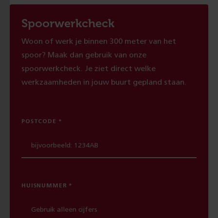
Spoorwerkcheck
Woon of werk je binnen 300 meter van het
spoor? Maak dan gebruik van onze
spoorwerkcheck. Je ziet direct welke
werkzaamheden in jouw buurt gepland staan.
POSTCODE
HUISNUMMER