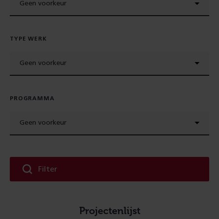
Geen voorkeur
TYPE WERK
Geen voorkeur
PROGRAMMA
Geen voorkeur
Filter
Projectenlijst