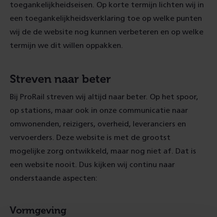
toegankelijkheidseisen. Op korte termijn lichten wij in
een toegankelijkheidsverklaring toe op welke punten
wij de de website nog kunnen verbeteren en op welke
termijn we dit willen oppakken.
Streven naar beter
Bij ProRail streven wij altijd naar beter. Op het spoor,
op stations, maar ook in onze communicatie naar
omwonenden, reizigers, overheid, leveranciers en
vervoerders. Deze website is met de grootst
mogelijke zorg ontwikkeld, maar nog niet af. Dat is
een website nooit. Dus kijken wij continu naar
onderstaande aspecten:
Vormgeving