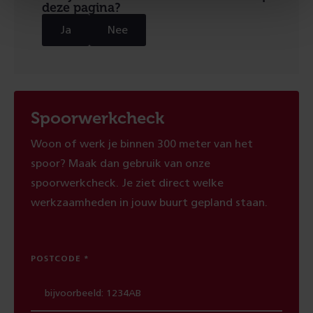
deze pagina?
Ja
Nee
Spoorwerkcheck
Woon of werk je binnen 300 meter van het
spoor? Maak dan gebruik van onze
spoorwerkcheck. Je ziet direct welke
werkzaamheden in jouw buurt gepland staan.
POSTCODE