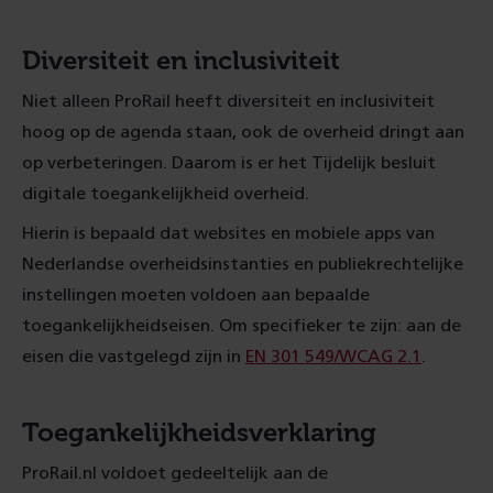
Diversiteit en inclusiviteit
Niet alleen ProRail heeft diversiteit en inclusiviteit
hoog op de agenda staan, ook de overheid dringt aan
op verbeteringen. Daarom is er het Tijdelijk besluit
digitale toegankelijkheid overheid.
Hierin is bepaald dat websites en mobiele apps van
Nederlandse overheidsinstanties en publiekrechtelijke
instellingen moeten voldoen aan bepaalde
toegankelijkheidseisen. Om specifieker te zijn: aan de
eisen die vastgelegd zijn in
EN 301 549/WCAG 2.1
.
Toegankelijkheidsverklaring
ProRail.nl voldoet gedeeltelijk aan de