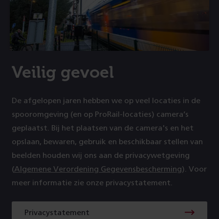
Veilig gevoel
De afgelopen jaren hebben we op veel locaties in de
spooromgeving (en op ProRail-locaties) camera’s
geplaatst. Bij het plaatsen van de camera's en het
opslaan, bewaren, gebruik en beschikbaar stellen van
beelden houden wij ons aan de privacywetgeving
(
Algemene Verordening Gegevensbescherming
). Voor
meer informatie zie onze privacystatement.
Privacystatement