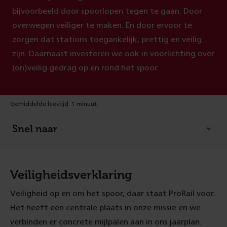
bijvoorbeeld door spoorlopen tegen te gaan. Door
overwegen veiliger te maken. En door ervoor te
zorgen dat stations toegankelijk, prettig en veilig
zijn. Daarnaast investeren we ook in voorlichting over
(on)veilig gedrag op en rond het spoor.
Gemiddelde leestijd: 1 minuut
Snel naar
Veiligheidsverklaring
Veiligheid op en om het spoor, daar staat ProRail voor.
Het heeft een centrale plaats in onze missie en we
verbinden er concrete mijlpalen aan in ons jaarplan.