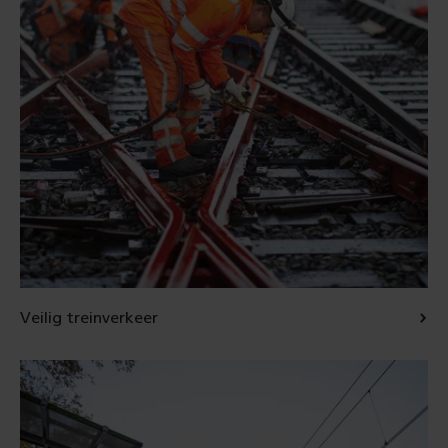
Veilig treinverkeer