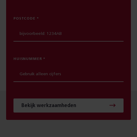
POSTCODE
HUISNUMMER
Bekijk werkzaamheden