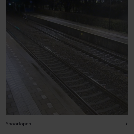
Spoorlopen