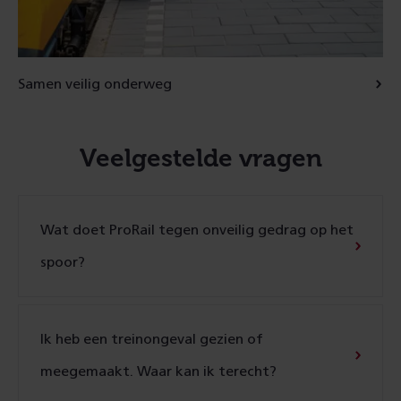
Samen veilig onderweg
Veelgestelde vragen
Wat doet ProRail tegen onveilig gedrag op het
spoor?
Ik heb een treinongeval gezien of
meegemaakt. Waar kan ik terecht?