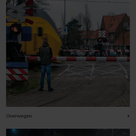
Overwegen