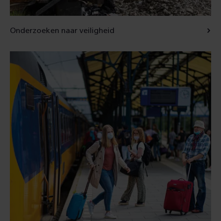
Onderzoeken naar veiligheid