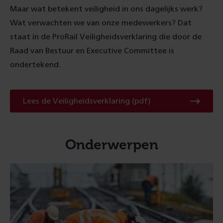
Maar wat betekent veiligheid in ons dagelijks werk?
Wat verwachten we van onze medewerkers? Dat
staat in de ProRail Veiligheidsverklaring die door de
Raad van Bestuur en Executive Committee is
ondertekend.
Lees
Lees de Veiligheidsverklaring (pdf)
de
Veiligheidsverklari
Onderwerpen