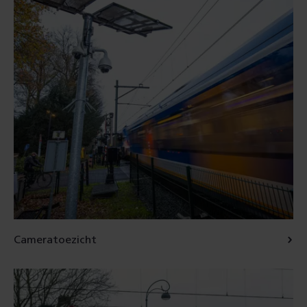
Cameratoezicht