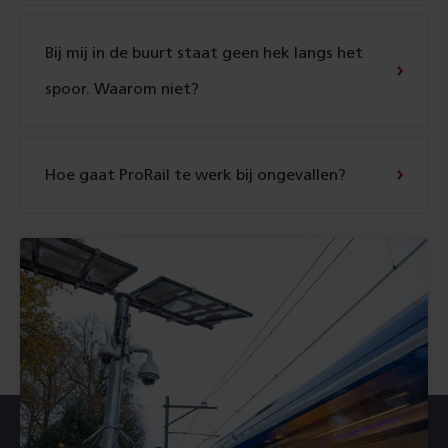
Bij mij in de buurt staat geen hek langs het
spoor. Waarom niet?
Hoe gaat ProRail te werk bij ongevallen?