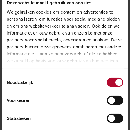
Deze website maakt gebruik van cookies
We gebruiken cookies om content en advertenties te
personaliseren, om functies voor social media te bieden
en om ons websiteverkeer te analyseren. Ook delen we
informatie over jouw gebruik van onze site met onze
partners voor social media, adverteren en analyse. Deze
partners kunnen deze gegevens combineren met andere
informatie die jij aan ze hebt verstrekt of die ze hebben
verzameld op basis van jouw gebruik van hun services.
Toestemmingsselectie
Noodzakelijk
Voorkeuren
Statistieken