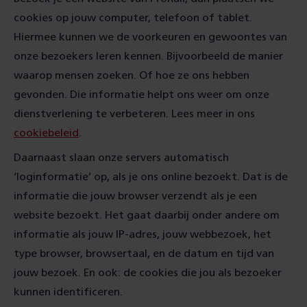
cookies op jouw computer, telefoon of tablet.
Hiermee kunnen we de voorkeuren en gewoontes van
onze bezoekers leren kennen. Bijvoorbeeld de manier
waarop mensen zoeken. Of hoe ze ons hebben
gevonden. Die informatie helpt ons weer om onze
dienstverlening te verbeteren. Lees meer in ons
cookiebeleid
.
Daarnaast slaan onze servers automatisch
‘loginformatie’ op, als je ons online bezoekt. Dat is de
informatie die jouw browser verzendt als je een
website bezoekt. Het gaat daarbij onder andere om
informatie als jouw IP-adres, jouw webbezoek, het
type browser, browsertaal, en de datum en tijd van
jouw bezoek. En ook: de cookies die jou als bezoeker
kunnen identificeren.