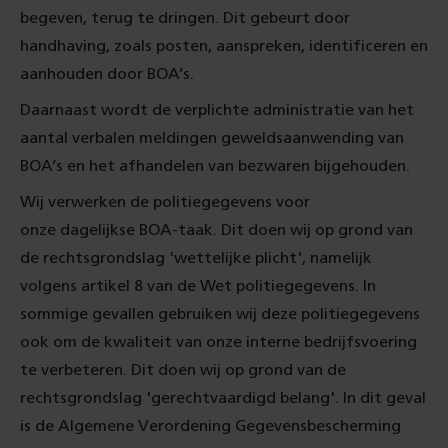
begeven, terug te dringen. Dit gebeurt door
handhaving, zoals posten, aanspreken, identificeren en
aanhouden door BOA’s.
Daarnaast wordt de verplichte administratie van het
aantal verbalen meldingen geweldsaanwending van
BOA’s en het afhandelen van bezwaren bijgehouden.
Wij verwerken de politiegegevens voor
onze dagelijkse BOA-taak. Dit doen wij op grond van
de rechtsgrondslag 'wettelijke plicht', namelijk
volgens artikel 8 van de Wet politiegegevens. In
sommige gevallen gebruiken wij deze politiegegevens
ook om de kwaliteit van onze interne bedrijfsvoering
te verbeteren. Dit doen wij op grond van de
rechtsgrondslag 'gerechtvaardigd belang'. In dit geval
is de Algemene Verordening Gegevensbescherming