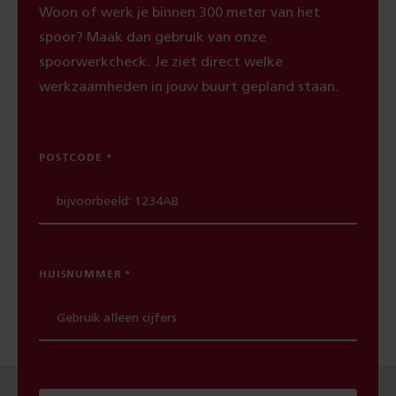
Woon of werk je binnen 300 meter van het
spoor? Maak dan gebruik van onze
spoorwerkcheck. Je ziet direct welke
werkzaamheden in jouw buurt gepland staan.
POSTCODE
HUISNUMMER