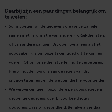
Daarbij zijn een paar dingen belangrijk om
te weten:
Soms voegen wij de gegevens die we verzamelen
samen met informatie van andere ProRail-diensten,
of van andere partijen. Dit doen we alleen als het
noodzakelijk is om onze taken goed uit te kunnen
voeren. Of om onze dienstverlening te verbeteren.
Hierbij houden wij ons aan de regels van dit
privacystatement en de wetten die hiervoor gelden.
We verwerken geen ‘bijzondere persoonsgegevens:
gevoelige gegevens over bijvoorbeeld jouw
godsdienst, ras of gezondheid. Behalve als je daar