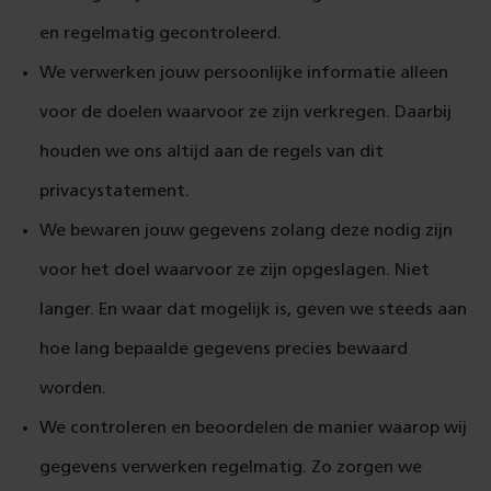
en regelmatig gecontroleerd.
We verwerken jouw persoonlijke informatie alleen
voor de doelen waarvoor ze zijn verkregen. Daarbij
houden we ons altijd aan de regels van dit
privacystatement.
We bewaren jouw gegevens zolang deze nodig zijn
voor het doel waarvoor ze zijn opgeslagen. Niet
langer. En waar dat mogelijk is, geven we steeds aan
hoe lang bepaalde gegevens precies bewaard
worden.
We controleren en beoordelen de manier waarop wij
gegevens verwerken regelmatig. Zo zorgen we