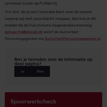
systemen (zoals op ProRail.nl).
Tot slot: als je niet tevreden bent over de manier
waarop wij met jouw klacht omgaan, dan kun je dit
melden bij de Functionaris Gegevensbescherming
(
privacyfg@prorail.nl
) en/of de Autoriteit
Persoonsgegevens via
AutoriteitPersoonsgegevens.nl
.
Ben je tevreden over de informatie op
deze pagina?
Ja
Nee
Spoorwerkcheck