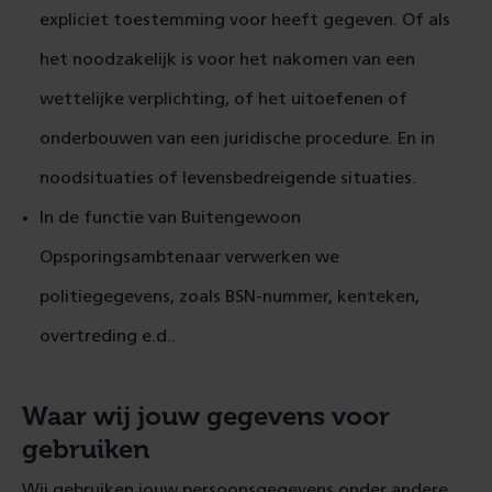
expliciet toestemming voor heeft gegeven. Of als
het noodzakelijk is voor het nakomen van een
wettelijke verplichting, of het uitoefenen of
onderbouwen van een juridische procedure. En in
noodsituaties of levensbedreigende situaties.
In de functie van Buitengewoon
Opsporingsambtenaar verwerken we
politiegegevens, zoals BSN-nummer, kenteken,
overtreding e.d..
Waar wij jouw gegevens voor
gebruiken
Wij gebruiken jouw persoonsgegevens onder andere