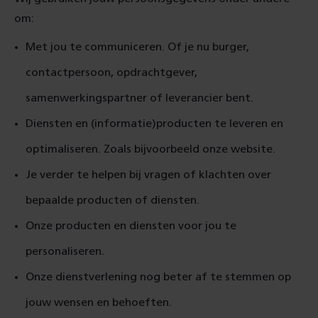
om:
Met jou te communiceren. Of je nu burger,
contactpersoon, opdrachtgever,
samenwerkingspartner of leverancier bent.
Diensten en (informatie)producten te leveren en
optimaliseren. Zoals bijvoorbeeld onze website.
Je verder te helpen bij vragen of klachten over
bepaalde producten of diensten.
Onze producten en diensten voor jou te
personaliseren.
Onze dienstverlening nog beter af te stemmen op
jouw wensen en behoeften.