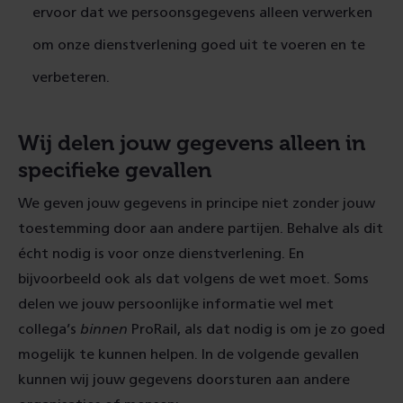
ervoor dat we persoonsgegevens alleen verwerken
om onze dienstverlening goed uit te voeren en te
verbeteren.
Wij delen jouw gegevens alleen in
specifieke gevallen
We geven jouw gegevens in principe niet zonder jouw
toestemming door aan andere partijen. Behalve als dit
écht nodig is voor onze dienstverlening. En
bijvoorbeeld ook als dat volgens de wet moet. Soms
delen we jouw persoonlijke informatie wel met
collega’s
binnen
ProRail, als dat nodig is om je zo goed
mogelijk te kunnen helpen. In de volgende gevallen
kunnen wij jouw gegevens doorsturen aan andere