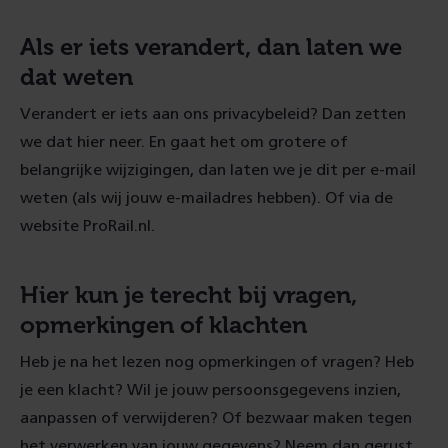
Als er iets verandert, dan laten we
dat weten
Verandert er iets aan ons privacybeleid? Dan zetten
we dat hier neer. En gaat het om grotere of
belangrijke wijzigingen, dan laten we je dit per e-mail
weten (als wij jouw e-mailadres hebben). Of via de
website ProRail.nl.
Hier kun je terecht bij vragen,
opmerkingen of klachten
Heb je na het lezen nog opmerkingen of vragen? Heb
je een klacht? Wil je jouw persoonsgegevens inzien,
aanpassen of verwijderen? Of bezwaar maken tegen
het verwerken van jouw gegevens? Neem dan gerust