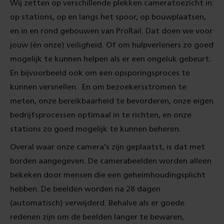
Wij zetten op verschillende plekken cameratoezicht in:
op stations, op en langs het spoor, op bouwplaatsen,
en in en rond gebouwen van ProRail. Dat doen we voor
jouw (én onze) veiligheid. Of om hulpverleners zo goed
mogelijk te kunnen helpen als er een ongeluk gebeurt.
En bijvoorbeeld ook om een opsporingsproces te
kunnen versnellen. En om bezoekersstromen te
meten, onze bereikbaarheid te bevorderen, onze eigen
bedrijfsprocessen optimaal in te richten, en onze
stations zo goed mogelijk te kunnen beheren.
Overal waar onze camera’s zijn geplaatst, is dat met
borden aangegeven. De camerabeelden worden alleen
bekeken door mensen die een geheimhoudingsplicht
hebben. De beelden worden na 28 dagen
(automatisch) verwijderd. Behalve als er goede
redenen zijn om de beelden langer te bewaren,