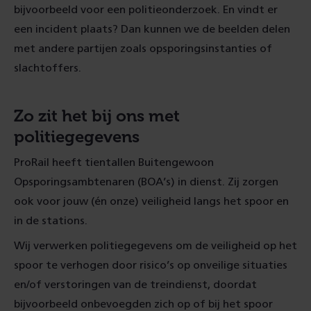
bijvoorbeeld voor een politieonderzoek. En vindt er
een incident plaats? Dan kunnen we de beelden delen
met andere partijen zoals opsporingsinstanties of
slachtoffers.
Zo zit het bij ons met
politiegegevens
ProRail heeft tientallen Buitengewoon
Opsporingsambtenaren (BOA’s) in dienst. Zij zorgen
ook voor jouw (én onze) veiligheid langs het spoor en
in de stations.
Wij verwerken politiegegevens om de veiligheid op het
spoor te verhogen door risico’s op onveilige situaties
en/of verstoringen van de treindienst, doordat
bijvoorbeeld onbevoegden zich op of bij het spoor