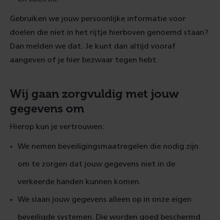
Gebruiken we jouw persoonlijke informatie voor
doelen die niet in het rijtje hierboven genoemd staan?
Dan melden we dat. Je kunt dan altijd vooraf
aangeven of je hier bezwaar tegen hebt.
Wij gaan zorgvuldig met jouw
gegevens om
Hierop kun je vertrouwen:
We nemen beveiligingsmaatregelen die nodig zijn
om te zorgen dat jouw gegevens niet in de
verkeerde handen kunnen komen.
We slaan jouw gegevens alleen op in onze eigen
beveiligde systemen. Die worden goed beschermd