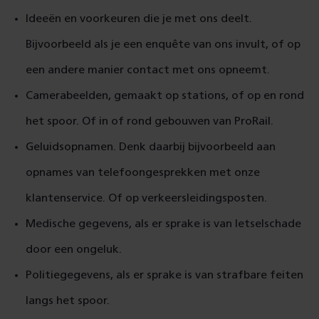
Ideeën en voorkeuren die je met ons deelt.
Bijvoorbeeld als je een enquête van ons invult, of op
een andere manier contact met ons opneemt.
Camerabeelden, gemaakt op stations, of op en rond
het spoor. Of in of rond gebouwen van ProRail.
Geluidsopnamen. Denk daarbij bijvoorbeeld aan
opnames van telefoongesprekken met onze
klantenservice. Of op verkeersleidingsposten.
Medische gegevens, als er sprake is van letselschade
door een ongeluk.
Politiegegevens, als er sprake is van strafbare feiten
langs het spoor.