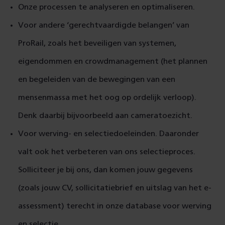
Onze processen te analyseren en optimaliseren.
Voor andere ‘gerechtvaardigde belangen’ van
ProRail, zoals het beveiligen van systemen,
eigendommen en crowdmanagement (het plannen
en begeleiden van de bewegingen van een
mensenmassa met het oog op ordelijk verloop).
Denk daarbij bijvoorbeeld aan cameratoezicht.
Voor werving- en selectiedoeleinden. Daaronder
valt ook het verbeteren van ons selectieproces.
Solliciteer je bij ons, dan komen jouw gegevens
(zoals jouw CV, sollicitatiebrief en uitslag van het e-
assessment) terecht in onze database voor werving
en selectie.