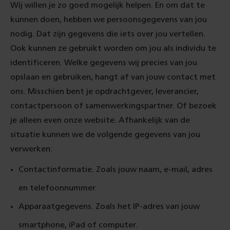
Wij willen je zo goed mogelijk helpen. En om dat te
kunnen doen, hebben we persoonsgegevens van jou
nodig. Dat zijn gegevens die iets over jou vertellen.
Ook kunnen ze gebruikt worden om jou als individu te
identificeren. Welke gegevens wij precies van jou
opslaan en gebruiken, hangt af van jouw contact met
ons. Misschien bent je opdrachtgever, leverancier,
contactpersoon of samenwerkingspartner. Of bezoek
je alleen even onze website. Afhankelijk van de
situatie kunnen we de volgende gegevens van jou
verwerken:
Contactinformatie. Zoals jouw naam, e-mail, adres
en telefoonnummer.
Apparaatgegevens. Zoals het IP-adres van jouw
smartphone, iPad of computer.