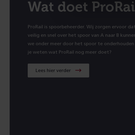
Wat doet ProRai
ProRail is spoorbeheerder. Wij zorgen ervoor da
veilig en snel over het spoor van A naar B kunn
we onder meer door het spoor te onderhouden 
je weten wat ProRail nog meer doet?
Lees hier verder