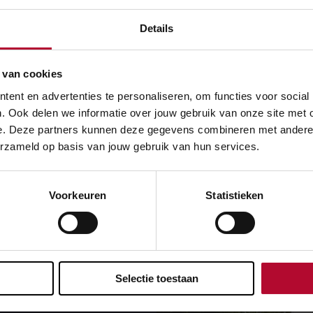
Details
s
 van cookies
ent en advertenties te personaliseren, om functies voor social
. Ook delen we informatie over jouw gebruik van onze site met 
einen
e. Deze partners kunnen deze gegevens combineren met andere in
erzameld op basis van jouw gebruik van hun services.
Voorkeuren
Statistieken
Selectie toestaan