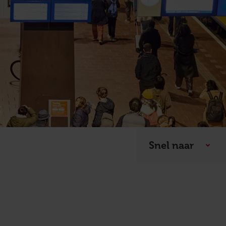
Snel naar