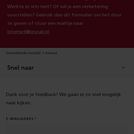
Werkte er iets niet? Of wil je een verbetering
voorstellen? Gebruik dan dit formulier om het door
te geven of stuur een mailtje naar
internet@prorail.nl
.
Gemiddelde leestijd: 1 minuut
Snel naar
Dank voor je feedback! We gaan er zo snel mogelijk
naar kijken.
E-MAILADRES