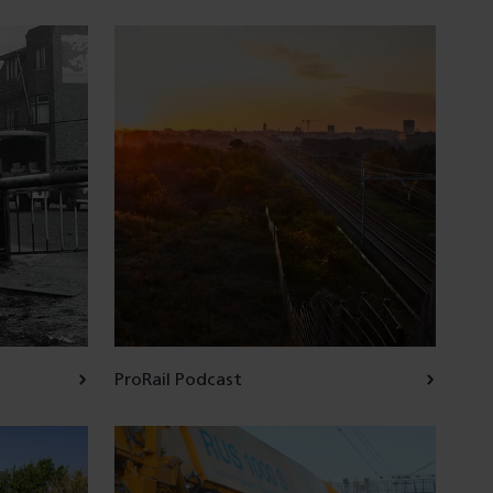
ProRail Podcast