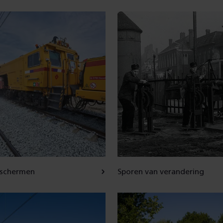
 schermen
Sporen van verandering