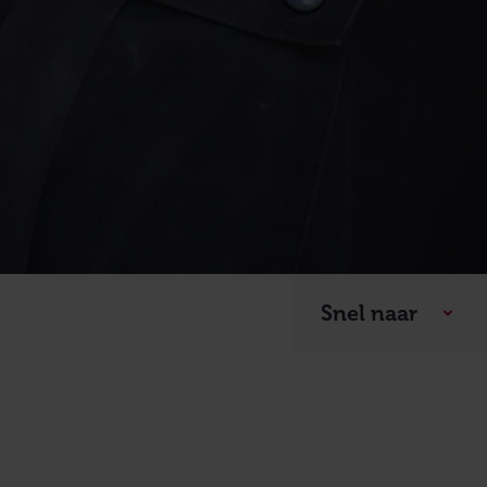
Snel naar