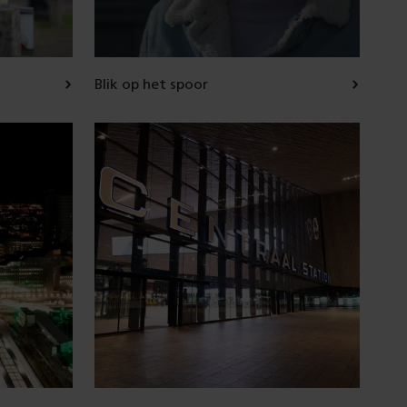
Blik op het spoor