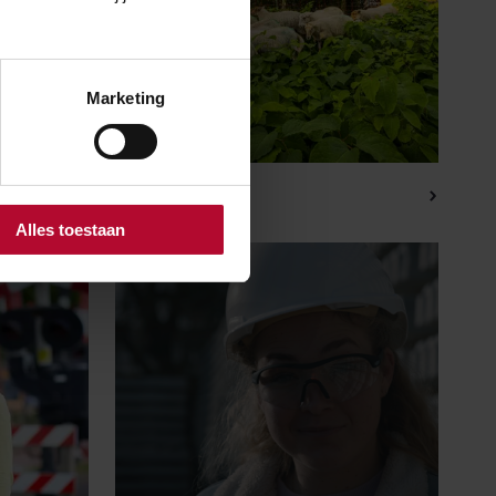
Marketing
Spoordieren
Alles toestaan