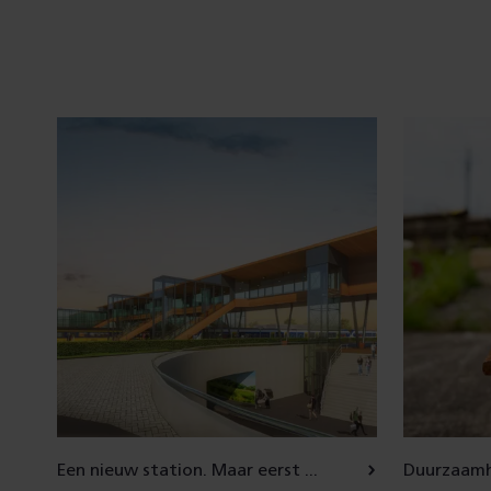
Een nieuw station. Maar eerst ...
Duurzaam