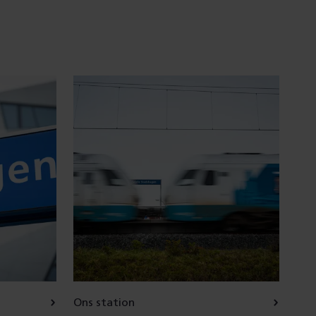
Ons station