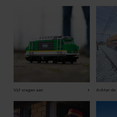
Vijf vragen aan
Achter de