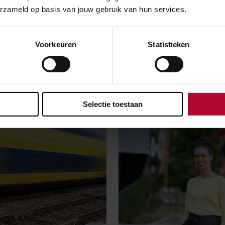
erzameld op basis van jouw gebruik van hun services.
Voorkeuren
Statistieken
s
Stationsverhalen
Selectie toestaan