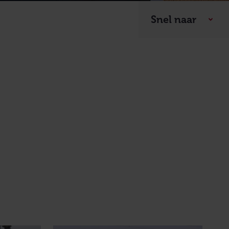
Snel naar