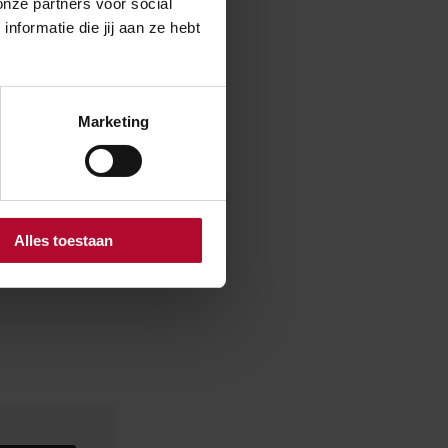
onze partners voor social
formatie die jij aan ze hebt
Marketing
Alles toestaan