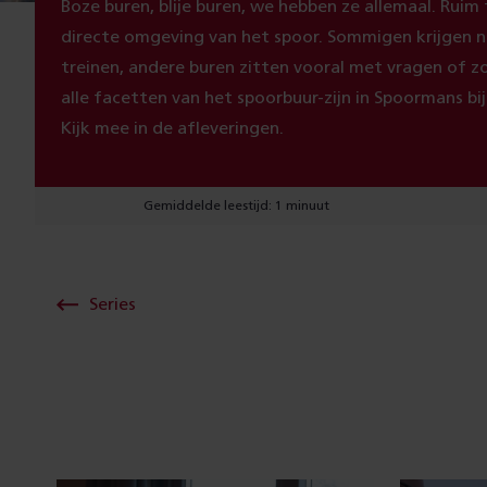
Boze buren, blije buren, we hebben ze allemaal. Rui
directe omgeving van het spoor. Sommigen krijgen 
treinen, andere buren zitten vooral met vragen of 
alle facetten van het spoorbuur-zijn in Spoormans bij
Kijk mee in de afleveringen.
Gemiddelde leestijd: 1 minuut
Series