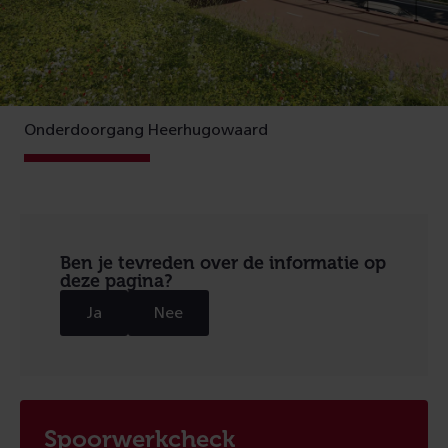
Onderdoorgang Heerhugowaard
Ben je tevreden over de informatie op
deze pagina?
Ja
Nee
Spoorwerkcheck