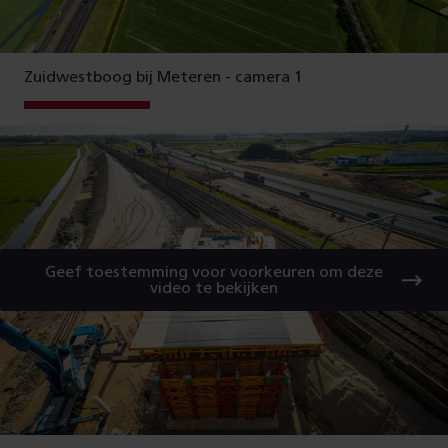
Zuidwestboog bij Meteren - camera 1
Geef toestemming voor voorkeuren om deze
video te bekijken