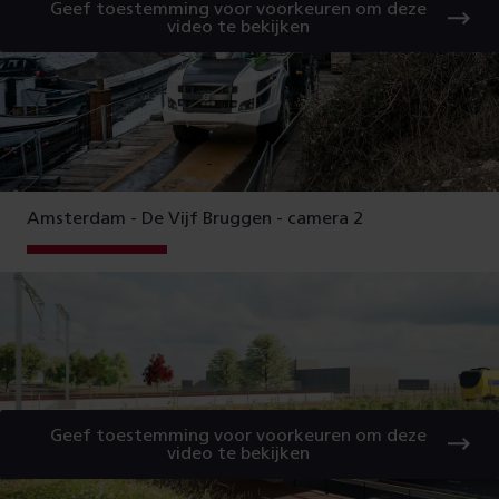
Geef toestemming voor voorkeuren om deze
video te bekijken
Amsterdam - De Vijf Bruggen - camera 2
Geef toestemming voor voorkeuren om deze
video te bekijken