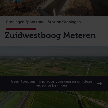
Groningen Spoorzone - Station Groningen
Zuidwestboog Meteren
Geef toestemming voor voorkeuren om deze
video te bekijken