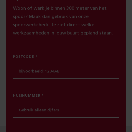
Woon of werk je binnen 300 meter van het
spoor? Maak dan gebruik van onze
spoorwerkcheck. Je ziet direct welke
werkzaamheden in jouw buurt gepland staan.
POSTCODE
HUISNUMMER