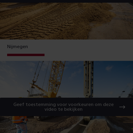
Nijmegen
Geef toestemming voor voorkeuren om deze
video te bekijken