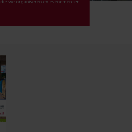
 die we organiseren en evenementen