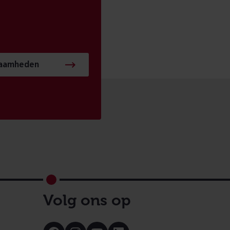
zaamheden
Volg ons op