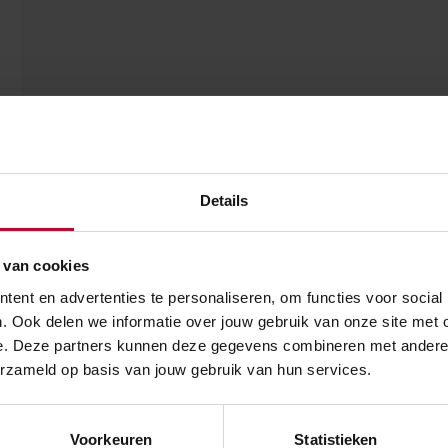
Details
 van cookies
ent en advertenties te personaliseren, om functies voor social
. Ook delen we informatie over jouw gebruik van onze site met 
e. Deze partners kunnen deze gegevens combineren met andere in
erzameld op basis van jouw gebruik van hun services.
Voorkeuren
Statistieken