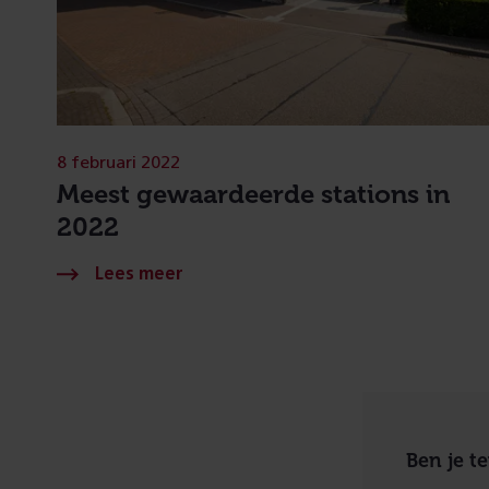
8 februari 2022
Meest gewaardeerde stations in
2022
Ben je t