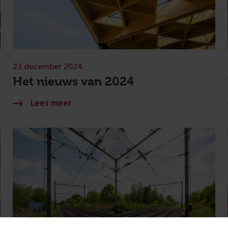
23 december 2024
Het nieuws van 2024