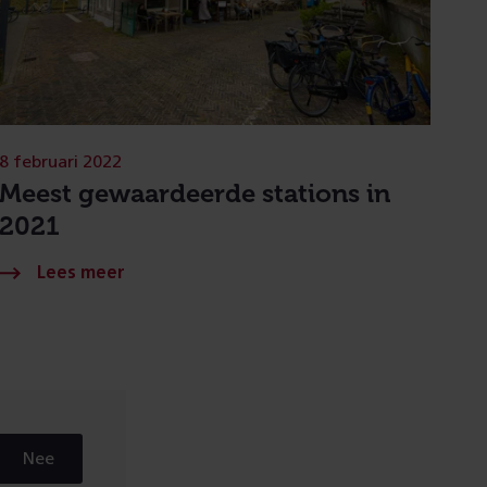
8 februari 2022
Meest gewaardeerde stations in
2021
Nee