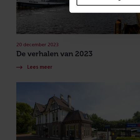
20 december 2023
De verhalen van 2023