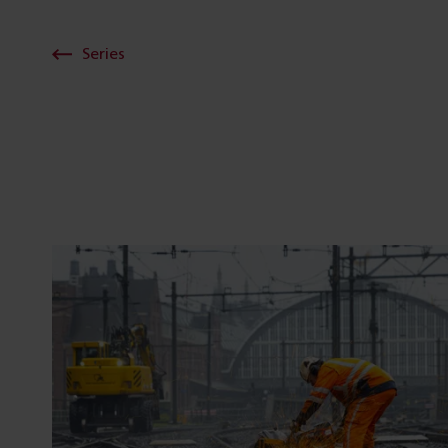
Series