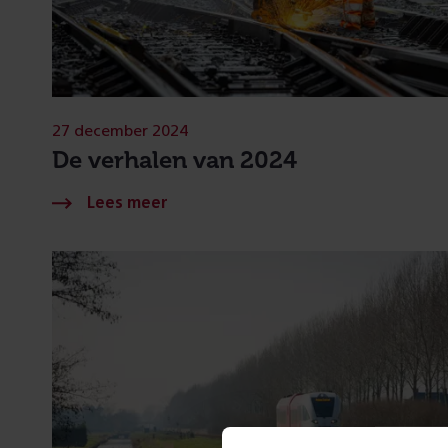
27 december 2024
De verhalen van 2024