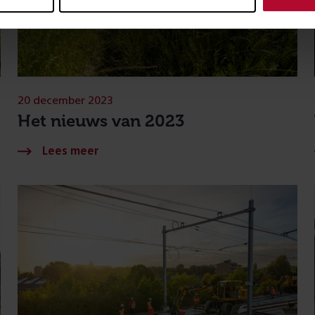
20 december 2023
Het nieuws van 2023