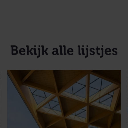
Bekijk alle lijstjes