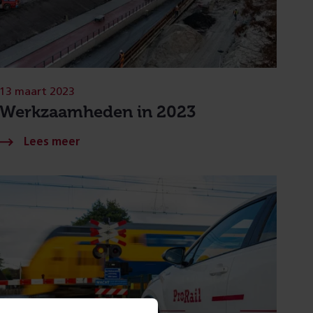
13 maart 2023
Werkzaamheden in 2023