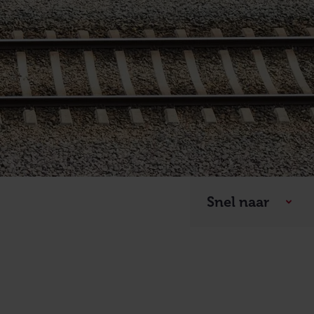
Snel naar