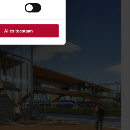
Alles toestaan