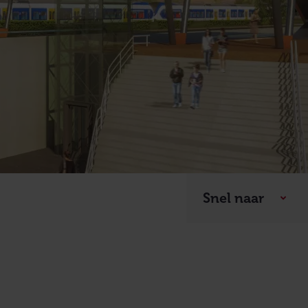
Snel naar