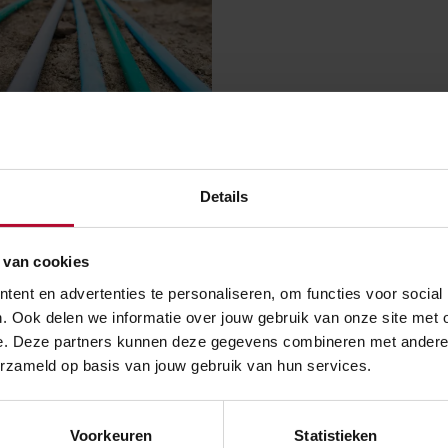
Details
verleggen
 van cookies
ent en advertenties te personaliseren, om functies voor social
. Ook delen we informatie over jouw gebruik van onze site met 
e. Deze partners kunnen deze gegevens combineren met andere in
erzameld op basis van jouw gebruik van hun services.
Voorkeuren
Statistieken