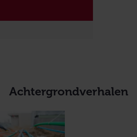
Achtergrondverhalen