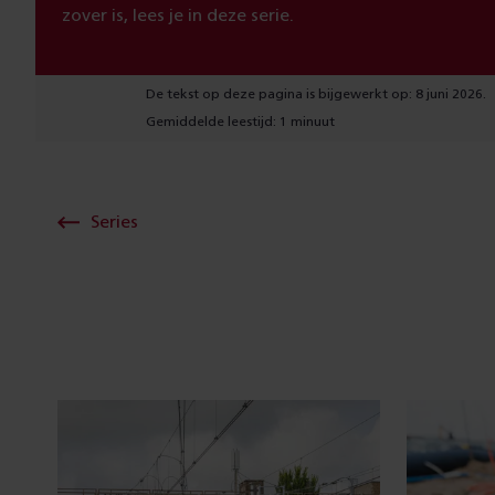
zover is, lees je in deze serie.
De tekst op deze pagina is bijgewerkt op: 8 juni 2026.
Gemiddelde leestijd: 1 minuut
Series