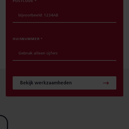
POSTCODE
HUISNUMMER
Bekijk werkzaamheden