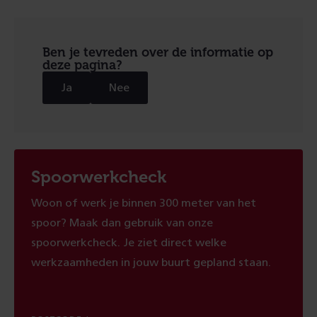
Ben je tevreden over de informatie op
deze pagina?
Ja
Nee
Spoorwerkcheck
Woon of werk je binnen 300 meter van het
spoor? Maak dan gebruik van onze
spoorwerkcheck. Je ziet direct welke
werkzaamheden in jouw buurt gepland staan.