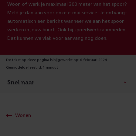
Woon of werk je maximaal 300 meter van het spoor?
Meld je dan aan voor onze e-mailservice. Je ontvangt
automatisch een bericht wanneer we aan het spoor
werken in jouw buurt. Ook bij spoedwerkzaamheden.
Dat kunnen we vlak voor aanvang nog doen.
De tekst op deze pagina is bijgewerkt op: 6 februari 2024.
Gemiddelde leestijd: 1 minuut
Snel naar
Wonen