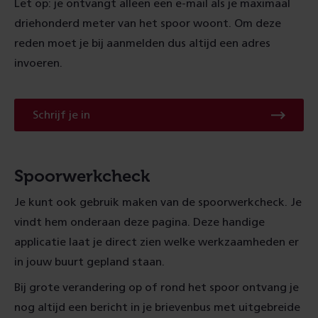
Let op: je ontvangt alleen een e-mail als je maximaal
driehonderd meter van het spoor woont. Om deze
reden moet je bij aanmelden dus altijd een adres
invoeren.
Schrijf je in
Spoorwerkcheck
Je kunt ook gebruik maken van de spoorwerkcheck. Je
vindt hem onderaan deze pagina. Deze handige
applicatie laat je direct zien welke werkzaamheden er
in jouw buurt gepland staan.
Bij grote verandering op of rond het spoor ontvang je
nog altijd een bericht in je brievenbus met uitgebreide