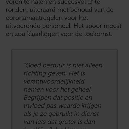
voren te halen en succesvol af te
ronden, uiteraard met behoud van de
coronamaatregelen voor het
uitvoerende personeel. Het spoor moest
en zou klaarliggen voor de toekomst.
“Goed bestuur is niet alleen
richting geven. Het is
verantwoordelijkheid
nemen voor het geheel.
Begrijpen dat positie en
invloed pas waarde krijgen
als je ze gebruikt in dienst
van iets dat groter is dan