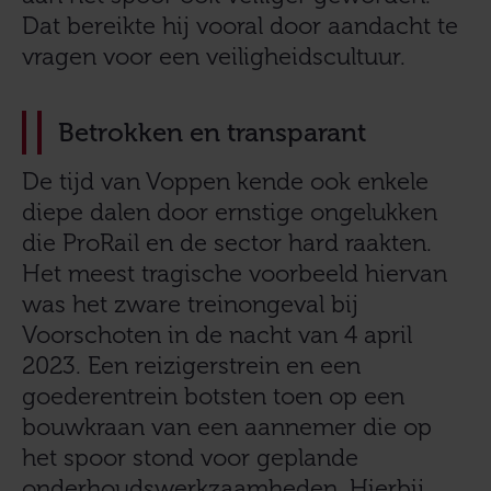
Dat bereikte hij vooral door aandacht te
vragen voor een veiligheidscultuur.
Betrokken en transparant
De tijd van Voppen kende ook enkele
diepe dalen door ernstige ongelukken
die ProRail en de sector hard raakten.
Het meest tragische voorbeeld hiervan
was het zware treinongeval bij
Voorschoten in de nacht van 4 april
2023. Een reizigerstrein en een
goederentrein botsten toen op een
bouwkraan van een aannemer die op
het spoor stond voor geplande
onderhoudswerkzaamheden. Hierbij