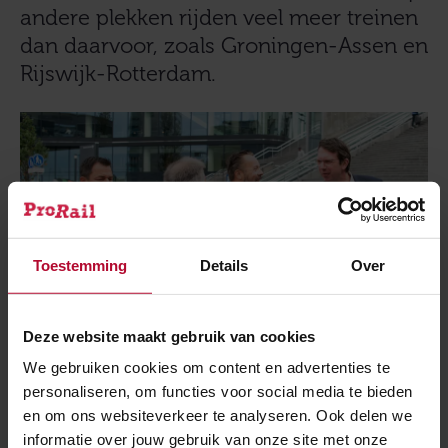
andere plekken rijden veel meer treinen
dan daarvoor, zoals Groningen-Assen en
Rijswijk-Rotterdam.
Toestemming
Details
Over
Deze website maakt gebruik van cookies
We gebruiken cookies om content en advertenties te
personaliseren, om functies voor social media te bieden
en om ons websiteverkeer te analyseren. Ook delen we
informatie over jouw gebruik van onze site met onze