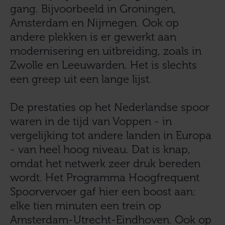
gang. Bijvoorbeeld in Groningen,
Amsterdam en Nijmegen. Ook op
andere plekken is er gewerkt aan
modernisering en uitbreiding, zoals in
Zwolle en Leeuwarden. Het is slechts
een greep uit een lange lijst.
De prestaties op het Nederlandse spoor
waren in de tijd van Voppen - in
vergelijking tot andere landen in Europa
- van heel hoog niveau. Dat is knap,
omdat het netwerk zeer druk bereden
wordt. Het Programma Hoogfrequent
Spoorvervoer gaf hier een boost aan:
elke tien minuten een trein op
Amsterdam-Utrecht-Eindhoven. Ook op