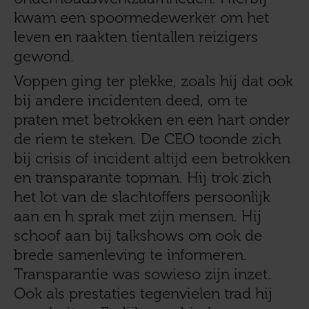
kwam een spoormedewerker om het
leven en raakten tientallen reizigers
gewond.
Voppen ging ter plekke, zoals hij dat ook
bij andere incidenten deed, om te
praten met betrokken en een hart onder
de riem te steken. De CEO toonde zich
bij crisis of incident altijd een betrokken
en transparante topman. Hij trok zich
het lot van de slachtoffers persoonlijk
aan en h sprak met zijn mensen. Hij
schoof aan bij talkshows om ook de
brede samenleving te informeren.
Transparantie was sowieso zijn inzet.
Ook als prestaties tegenvielen trad hij