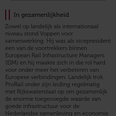
In gezamenlijkheid
Zowel op landelijk als internationaal
niveau stond Voppen voor
samenwerking. Hij was als vicepresident
een van de voortrekkers binnen
European Rail Infrastructure Managers
(EIM) en hij maakte zich in die rol hard
voor onder meer het verbeteren van
Europese verbindingen. Landelijk trok
ProRail onder zijn leiding regelmatig
met Rijkswaterstaat op om gezamenlijk
de enorme toegevoegde waarde van
goede infrastructuur voor de
Nederlandse samenleving en economie