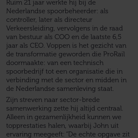
Ruim 21 jaar werkte hij bij de
Nederlandse spoorbeheerder: als
controller, later als directeur
Verkeersleiding, vervolgens in de raad
van bestuur als COO en de laatste 6,5
jaar als CEO. Voppen is het gezicht van
de transformatie geworden die ProRail
doormaakte: van een technisch
spoorbedrijf tot een organisatie die in
verbinding met de sector en midden in
de Nederlandse samenleving staat.
Zijn streven naar sector-brede
samenwerking zette hij altijd centraal.
Alleen in gezamenlijkheid kunnen we
topprestaties halen, waarbij John uit
ervaring meegeeft: “De echte opgave zit