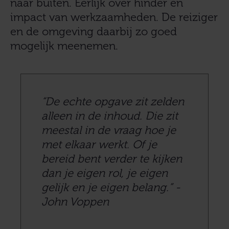
naar buiten. Eerlijk over hinder en
impact van werkzaamheden. De reiziger
en de omgeving daarbij zo goed
mogelijk meenemen.
“De echte opgave zit zelden
alleen in de inhoud. Die zit
meestal in de vraag hoe je
met elkaar werkt. Of je
bereid bent verder te kijken
dan je eigen rol, je eigen
gelijk en je eigen belang.” -
John Voppen