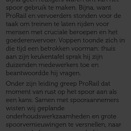
spoor gebruik te maken. Bijna, want
ProRail en vervoerders stonden voor de
taak om treinen te laten rijden voor
mensen met cruciale beroepen en het
goederenvervoer. Voppen toonde zich in
die tijd een betrokken voorman: thuis
aan zijn keukentafel sprak hij zijn
duizenden medewerkers toe en
beantwoordde hij vragen.
Onder zijn leiding greep ProRail dat
moment van rust op het spoor aan als
een kans. Samen met spooraannemers
wisten wij geplande
onderhoudswerkzaamheden en grote
spoorvernieuwingen te versnellen, naar