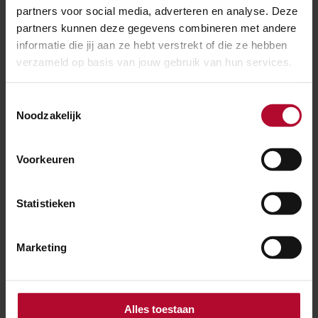
partners voor social media, adverteren en analyse. Deze
partners kunnen deze gegevens combineren met andere
informatie die jij aan ze hebt verstrekt of die ze hebben
verzameld op basis van jouw gebruik van hun services.
Toestemmingsselectie
Noodzakelijk
Voorkeuren
Statistieken
Marketing
Alles toestaan