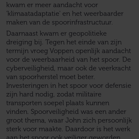
kwam er meer aandacht voor
'klimaatadaptatie' en het weerbaarder
maken van de spoorinfrastructuur.
Daarnaast kwam er geopolitieke
dreiging bij. Tegen het einde van zijn
termijn vroeg Voppen openlijk aandacht
voor de weerbaarheid van het spoor. De
cyberveiligheid, maar ook de veerkracht
van spoorherstel moet beter.
Investeringen in het spoor voor defensie
zijn hard nodig, zodat militaire
transporten soepel plaats kunnen
vinden. Spoorveiligheid was een ander
groot thema, waar John zich persoonlijk
sterk voor maakte. Daardoor is het werk
aan het spoor ook veiliger geworden.