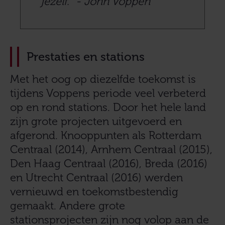
jezelf.” - John Voppen
Prestaties en stations
Met het oog op diezelfde toekomst is
tijdens Voppens periode veel verbeterd
op en rond stations. Door het hele land
zijn grote projecten uitgevoerd en
afgerond. Knooppunten als Rotterdam
Centraal (2014), Arnhem Centraal (2015),
Den Haag Centraal (2016), Breda (2016)
en Utrecht Centraal (2016) werden
vernieuwd en toekomstbestendig
gemaakt. Andere grote
stationsprojecten zijn nog volop aan de