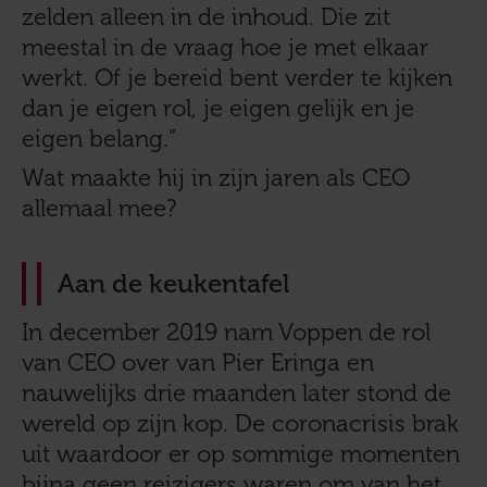
zelden alleen in de inhoud. Die zit
meestal in de vraag hoe je met elkaar
werkt. Of je bereid bent verder te kijken
dan je eigen rol, je eigen gelijk en je
eigen belang.”
Wat maakte hij in zijn jaren als CEO
allemaal mee?
Aan de keukentafel
In december 2019 nam Voppen de rol
van CEO over van Pier Eringa en
nauwelijks drie maanden later stond de
wereld op zijn kop. De coronacrisis brak
uit waardoor er op sommige momenten
bijna geen reizigers waren om van het