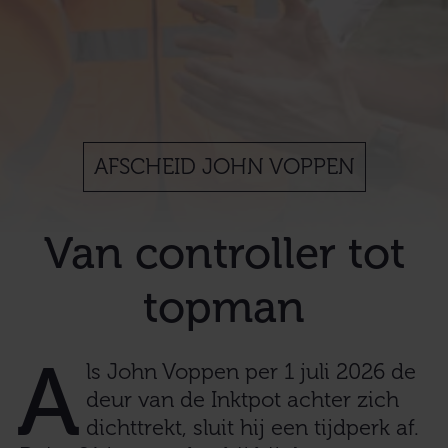
AFSCHEID JOHN VOPPEN
Van controller tot
topman
A
ls John Voppen per 1 juli 2026 de
deur van de Inktpot achter zich
dichttrekt, sluit hij een tijdperk af.