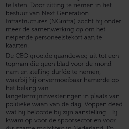
te laten. Door zitting te nemen in het
bestuur van Next Generation
Infrastructures (NGinfra) zocht hij onder
meer de samenwerking op om het
neipende personeelstekort aan te
kaarten.
De CEO groeide gaandeweg uit tot een
topman die geen blad voor de mond
nam en stelling durfde te nemen,
waarbij hij onvermoeibaar hamerde op
het belang van
langetermijninvesteringen in plaats van
politieke waan van de dag. Voppen deed
wat hij beloofde bij zijn aanstelling. Hij
kwam op voor de spoorsector en voor
duurzame mobiliteit in Nederland. En