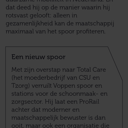
dat deed hij op de manier waarin hij
rotsvast gelooft: alleen in
gezamenlijkheid kan de maatschappij
maximaal van het spoor profiteren.
Een nieuw spoor
Met zijn overstap naar Total Care
(het moederbedrijf van CSU en
Tzorg) verruilt Voppen spoor en
stations voor de schoonmaak- en
zorgsector. Hij laat een ProRail
achter dat moderner en
maatschappelijk bewuster is dan
ooit, maar ook een organisatie die