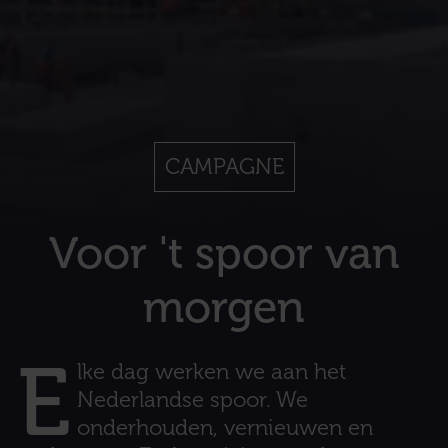
CAMPAGNE
Voor 't spoor van
morgen
E
lke dag werken we aan het
Nederlandse spoor. We
onderhouden, vernieuwen en