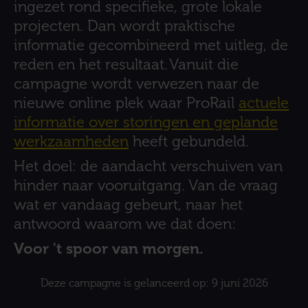
ingezet rond specifieke, grote lokale
projecten. Dan wordt praktische
informatie gecombineerd met uitleg, de
reden en het resultaat. Vanuit die
campagne wordt verwezen naar de
nieuwe online plek waar ProRail
actuele
informatie over storingen en geplande
werkzaamheden
heeft gebundeld.
Het doel: de aandacht verschuiven van
hinder naar vooruitgang. Van de vraag
wat er vandaag gebeurt, naar het
antwoord waarom we dat doen:
Voor 't spoor van morgen.
Deze campagne is gelanceerd op: 9 juni 2026