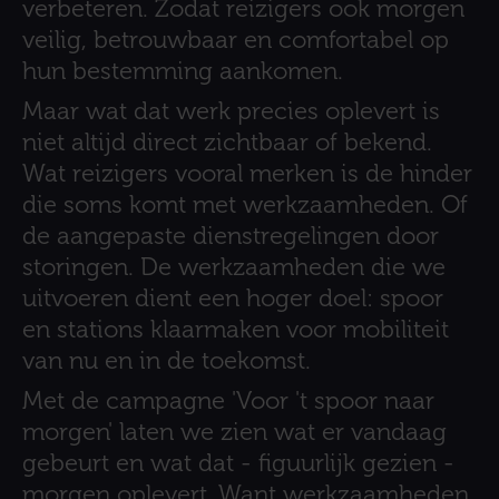
verbeteren. Zodat reizigers ook morgen
veilig, betrouwbaar en comfortabel op
hun bestemming aankomen.
Maar wat dat werk precies oplevert is
niet altijd direct zichtbaar of bekend.
Wat reizigers vooral merken is de hinder
die soms komt met werkzaamheden. Of
de aangepaste dienstregelingen door
storingen. De werkzaamheden die we
uitvoeren dient een hoger doel: spoor
en stations klaarmaken voor mobiliteit
van nu en in de toekomst.
Met de campagne 'Voor 't spoor naar
morgen' laten we zien wat er vandaag
gebeurt en wat dat - figuurlijk gezien -
morgen oplevert. Want werkzaamheden