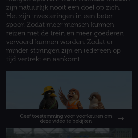
zijn natuurlijk nooit een doel op zich.
Het zijn investeringen in een beter
spoor. Zodat meer mensen kunnen
reizen met de trein en meer goederen
vervoerd kunnen worden. Zodat er
minder storingen zijn en iedereen op
tijd vertrekt en aankomt.
Geef toestemming voor voorkeuren om
deze video te bekijken