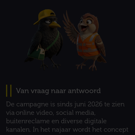
Van vraag naar antwoord
De campagne is sinds juni 2026 te zien
via online video, social media,
buitenreclame en diverse digitale
kanalen. In het najaar wordt het concept