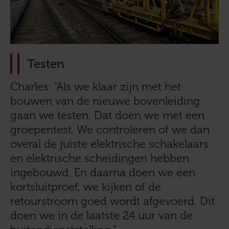
Testen
Charles: “Als we klaar zijn met het
bouwen van de nieuwe bovenleiding
gaan we testen. Dat doen we met een
groepentest. We controleren of we dan
overal de juiste elektrische schakelaars
en elektrische scheidingen hebben
ingebouwd. En daarna doen we een
kortsluitproef, we kijken of de
retourstroom goed wordt afgevoerd. Dit
doen we in de laatste 24 uur van de