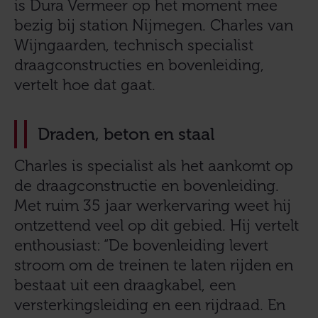
is Dura Vermeer op het moment mee
bezig bij station Nijmegen. Charles van
Wijngaarden, technisch specialist
draagconstructies en bovenleiding,
vertelt hoe dat gaat.
Draden, beton en staal
Charles is specialist als het aankomt op
de draagconstructie en bovenleiding.
Met ruim 35 jaar werkervaring weet hij
ontzettend veel op dit gebied. Hij vertelt
enthousiast: “De bovenleiding levert
stroom om de treinen te laten rijden en
bestaat uit een draagkabel, een
versterkingsleiding en een rijdraad. En