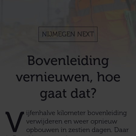
NIJMEGEN NEXT
Bovenleiding
vernieuwen, hoe
gaat dat?
V
ijfenhalve kilometer bovenleiding
verwijderen en weer opnieuw
opbouwen in zestien dagen. Daar