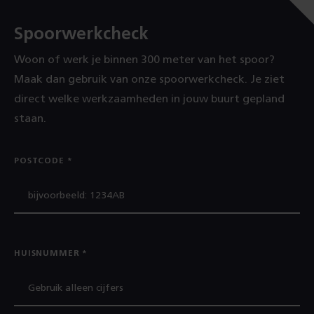
Spoorwerkcheck
Woon of werk je binnen 300 meter van het spoor?
Maak dan gebruik van onze spoorwerkcheck. Je ziet
direct welke werkzaamheden in jouw buurt gepland
staan.
POSTCODE
HUISNUMMER