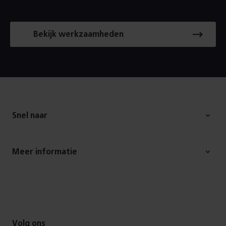
Bekijk werkzaamheden
Footer
Snel naar
Meer informatie
Volg ons