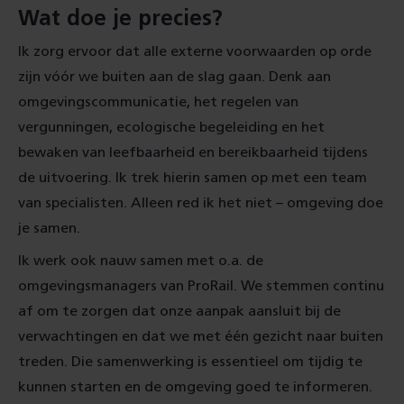
Wat doe je precies?
Ik zorg ervoor dat alle externe voorwaarden op orde
zijn vóór we buiten aan de slag gaan. Denk aan
omgevingscommunicatie, het regelen van
vergunningen, ecologische begeleiding en het
bewaken van leefbaarheid en bereikbaarheid tijdens
de uitvoering. Ik trek hierin samen op met een team
van specialisten. Alleen red ik het niet – omgeving doe
je samen.
Ik werk ook nauw samen met o.a. de
omgevingsmanagers van ProRail. We stemmen continu
af om te zorgen dat onze aanpak aansluit bij de
verwachtingen en dat we met één gezicht naar buiten
treden. Die samenwerking is essentieel om tijdig te
kunnen starten en de omgeving goed te informeren.