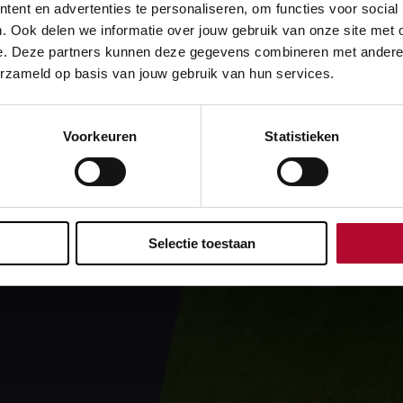
ent en advertenties te personaliseren, om functies voor social
. Ook delen we informatie over jouw gebruik van onze site met 
e. Deze partners kunnen deze gegevens combineren met andere in
erzameld op basis van jouw gebruik van hun services.
Voorkeuren
Statistieken
Selectie toestaan