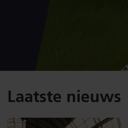
Laatste nieuws