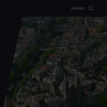
Zoeken