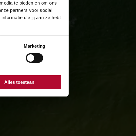
 media te bieden en om ons
onze partners voor social
formatie die jij aan ze hebt
Marketing
Alles toestaan