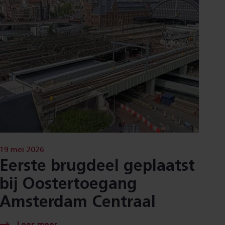
19 mei 2026
Eerste brugdeel geplaatst
bij Oostertoegang
Amsterdam Centraal