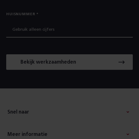
HUISNUMMER
Bekijk werkzaamheden
Footer
Snel naar
Meer informatie