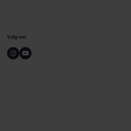
Volg ons
Instagram
Youtube