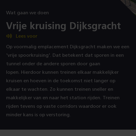
Wat gaan we doen
:
Vrije kruising Dijksgracht
Lees voor
Op voormalig emplacement Dijksgracht maken we een
'vrije spoorkruising'. Dat betekent dat sporen in een
tunnel onder de andere sporen door gaan
lopen. Hierdoor kunnen treinen elkaar makkelijker
kruisen en hoeven in de toekomst niet langer op
elkaar te wachten. Zo kunnen treinen sneller en
makkelijker van en naar het station rijden. Treinen
rijden tevens op vaste corridors waardoor er ook
minder kans is op verstoring.