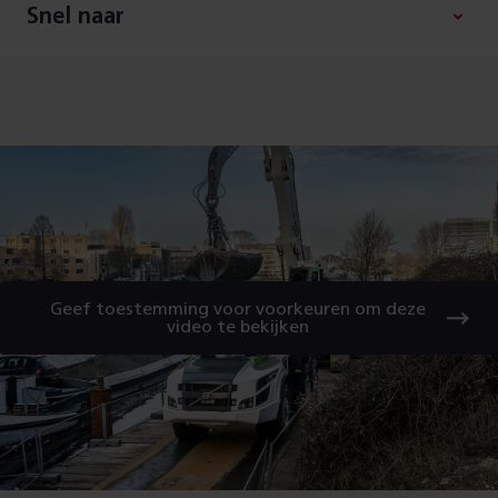
Snel naar
Geef toestemming voor voorkeuren om deze
video te bekijken