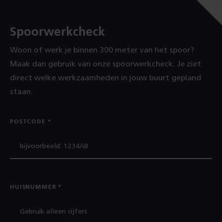
Spoorwerkcheck
Woon of werk je binnen 300 meter van het spoor?
Maak dan gebruik van onze spoorwerkcheck. Je ziet
direct welke werkzaamheden in jouw buurt gepland
staan.
POSTCODE
HUISNUMMER