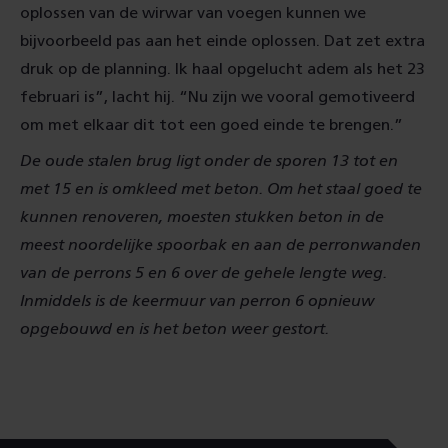
oplossen van de wirwar van voegen kunnen we
bijvoorbeeld pas aan het einde oplossen. Dat zet extra
druk op de planning. Ik haal opgelucht adem als het 23
februari is”, lacht hij. “Nu zijn we vooral gemotiveerd
om met elkaar dit tot een goed einde te brengen.”
De oude stalen brug ligt onder de sporen 13 tot en
met 15 en is omkleed met beton. Om het staal goed te
kunnen renoveren, moesten stukken beton in de
meest noordelijke spoorbak en aan de perronwanden
van de perrons 5 en 6 over de gehele lengte weg.
Inmiddels is de keermuur van perron 6 opnieuw
opgebouwd en is het beton weer gestort.