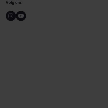
Volg ons
Instagram
Youtube