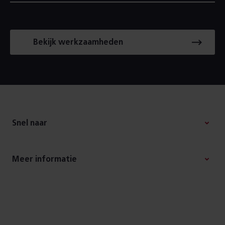
Bekijk werkzaamheden
Footer
Snel naar
Meer informatie