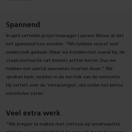
Spannend
In april vertelde projectmanager Laurens Wever al dat
het spannend kon worden. “We hebben vooraf veel
onderzoek gedaan. Maar we konden niet overal bij; de
staalconstructie zat immers achter beton. Dus we
hebben een aantal aannames moeten doen.” We
spreken hem, midden in de hectiek van de renovatie.
Hij vertelt over de ‘verrassingen’, die onder het beton
verscholen zaten.
Veel extra werk
“We kregen te maken met corrosie op onverwachte