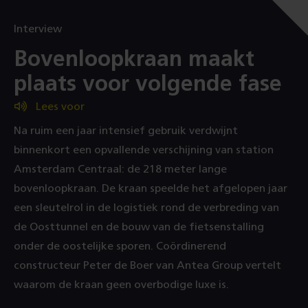
Interview
:
Bovenloopkraan maakt
plaats voor volgende fase
Lees voor
Na ruim een jaar intensief gebruik verdwijnt
binnenkort een opvallende verschijning van station
Amsterdam Centraal: de 218 meter lange
bovenloopkraan. De kraan speelde het afgelopen jaar
een sleutelrol in de logistiek rond de verbreding van
de Oosttunnel en de bouw van de fietsenstalling
onder de oostelijke sporen. Coördinerend
constructeur Peter de Boer van Antea Group vertelt
waarom de kraan geen overbodige luxe is.