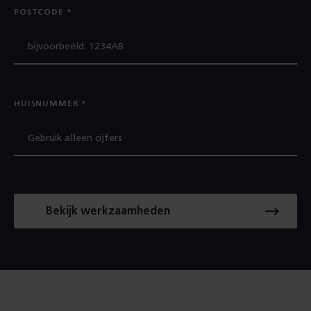
POSTCODE
HUISNUMMER
Bekijk werkzaamheden
Footer