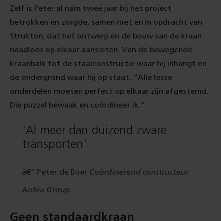
Zelf is Peter al ruim twee jaar bij het project
betrokken en zorgde, samen met en in opdracht van
Strukton, dat het ontwerp en de bouw van de kraan
naadloos op elkaar aansloten. Van de bewegende
kraanbalk tot de staalconstructie waar hij inhangt en
de ondergrond waar hij op staat. “Alle losse
onderdelen moeten perfect op elkaar zijn afgestemd.
Die puzzel bewaak en coördineer ik.”
'Al meer dan duizend zware
transporten'
Peter de Boer
Coördinerend constructeur
Antea Group
Geen standaardkraan