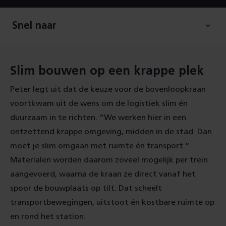
Snel naar
Slim bouwen op een krappe plek
Peter legt uit dat de keuze voor de bovenloopkraan
voortkwam uit de wens om de logistiek slim én
duurzaam in te richten. “We werken hier in een
ontzettend krappe omgeving, midden in de stad. Dan
moet je slim omgaan met ruimte én transport.”
Materialen worden daarom zoveel mogelijk per trein
aangevoerd, waarna de kraan ze direct vanaf het
spoor de bouwplaats op tilt. Dat scheelt
transportbewegingen, uitstoot én kostbare ruimte op
en rond het station.