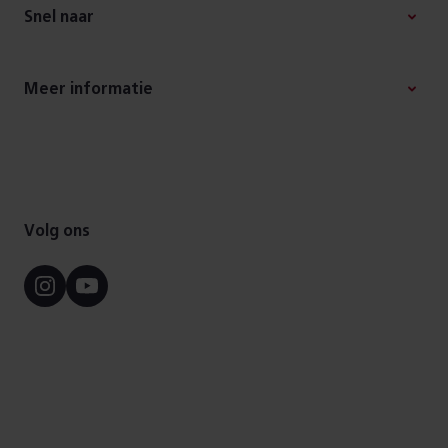
Snel naar
Meer informatie
Volg ons
Instagram
Youtube