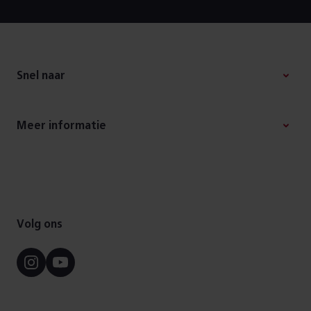
Footer
Snel naar
Meer informatie
Volg ons
Instagram
Youtube