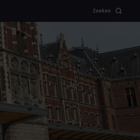
Zoeken