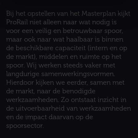
Bij het opstellen van het Masterplan kijkt
ProRail niet alleen naar wat nodig is
voor een veilig en betrouwbaar spoor,
maar ook naar wat haalbaar is binnen
de beschikbare capaciteit (intern en op
de markt), middelen en ruimte op het
spoor. Wij werken steeds vaker met
langdurige samenwerkingsvormen.
Hierdoor kijken we eerder, samen met
de markt, naar de benodigde
werkzaamheden. Zo ontstaat inzicht in
de uitvoerbaarheid van werkzaamheden
en de impact daarvan op de
spoorsector.