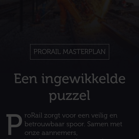
PRORAIL MASTERPLAN
Een ingewikkelde
puzzel
P
roRail zorgt voor een veilig en
betrouwbaar spoor. Samen met
onze aannemers,