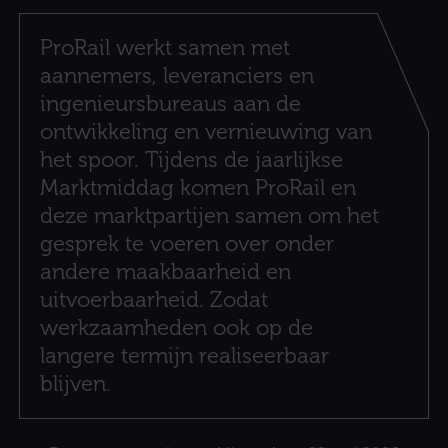
ProRail werkt samen met
aannemers, leveranciers en
ingenieursbureaus aan de
ontwikkeling en vernieuwing van
het spoor. Tijdens de jaarlijkse
Marktmiddag komen ProRail en
deze marktpartijen samen om het
gesprek te voeren over onder
andere maakbaarheid en
uitvoerbaarheid. Zodat
werkzaamheden ook op de
langere termijn realiseerbaar
blijven.