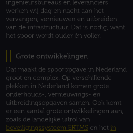
ingenieursbureaus en leveranciers
werken wij dag en nacht aan het
vervangen, vernieuwen en uitbreiden
van de infrastructuur. Dat is nodig, want
het spoor wordt ouder én voller.
Grote ontwikkelingen
Dat maakt de spooropgave in Nederland
groot en complex. Op verschillende
plekken in Nederland komen grote
onderhouds-, vernieuwings- en
uitbreidingsopgaven samen. Ook komt
er een aantal grote ontwikkelingen aan,
zoals de landelijke uitrol van
beveiligingssysteem ERTMS
en het
in