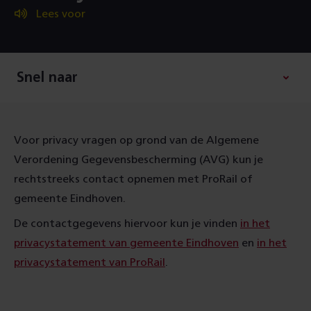
Lees voor
Snel naar
Voor privacy vragen op grond van de Algemene
Verordening Gegevensbescherming (AVG) kun je
rechtstreeks contact opnemen met ProRail of
gemeente Eindhoven.
De contactgegevens hiervoor kun je vinden
in het
privacystatement van gemeente Eindhoven
en
in het
privacystatement van ProRail
.