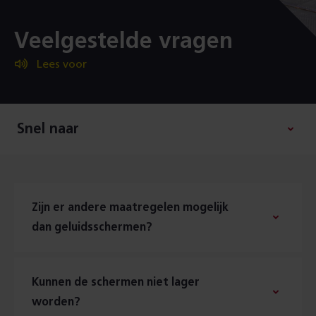
:
Veelgestelde vragen
Lees voor
Snel naar
Zijn er andere maatregelen mogelijk
dan geluidsschermen?
Kunnen de schermen niet lager
worden?