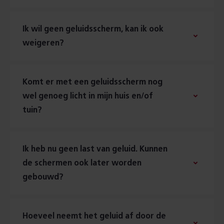
Ik wil geen geluidsscherm, kan ik ook
weigeren?
Komt er met een geluidsscherm nog
wel genoeg licht in mijn huis en/of
tuin?
Ik heb nu geen last van geluid. Kunnen
de schermen ook later worden
gebouwd?
Hoeveel neemt het geluid af door de