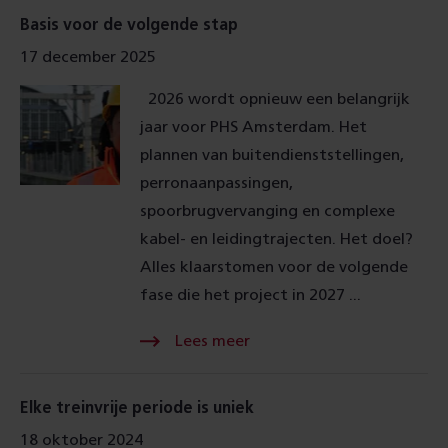
Lees meer Over
Basis voor de volgende stap
17 december 2025
2026 wordt opnieuw een belangrijk
jaar voor PHS Amsterdam. Het
plannen van buitendienststellingen,
perronaanpassingen,
spoorbrugvervanging en complexe
kabel- en leidingtrajecten. Het doel?
Alles klaarstomen voor de volgende
fase die het project in 2027 ...
Lees meer Over
Elke treinvrije periode is uniek
18 oktober 2024