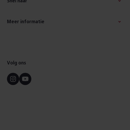
Snel naar
Meer informatie
Volg ons
Instagram
Youtube