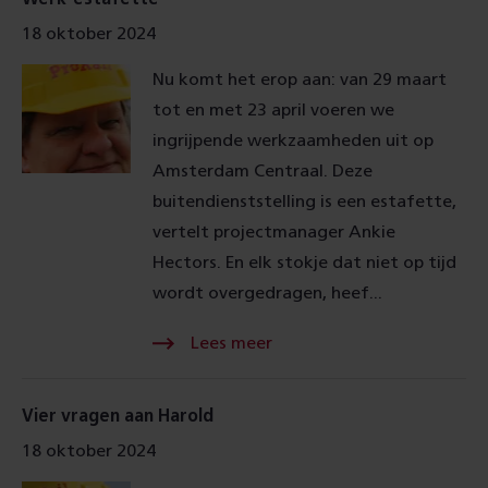
18 oktober 2024
Nu komt het erop aan: van 29 maart
tot en met 23 april voeren we
ingrijpende werkzaamheden uit op
Amsterdam Centraal. Deze
buitendienststelling is een estafette,
vertelt projectmanager Ankie
Hectors. En elk stokje dat niet op tijd
wordt overgedragen, heef...
Lees meer Over
Vier vragen aan Harold
18 oktober 2024