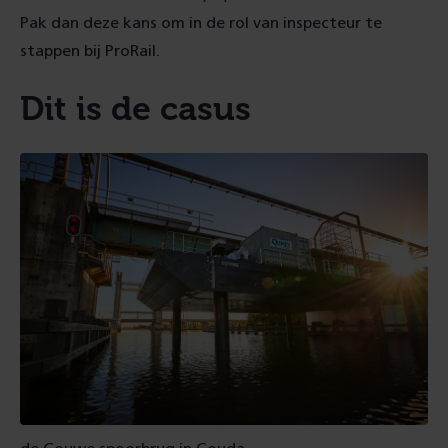
Pak dan deze kans om in de rol van inspecteur te
stappen bij ProRail.
Dit is de casus