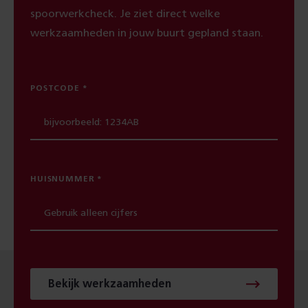
spoorwerkcheck. Je ziet direct welke
werkzaamheden in jouw buurt gepland staan.
POSTCODE
HUISNUMMER
Bekijk werkzaamheden