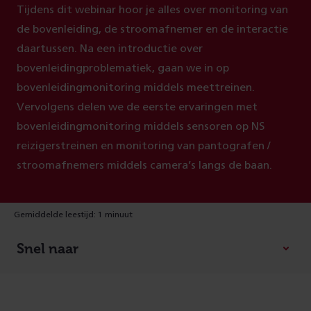
Tijdens dit webinar hoor je alles over monitoring van
de bovenleiding, de stroomafnemer en de interactie
daartussen. Na een introductie over
bovenleidingproblematiek, gaan we in op
bovenleidingmonitoring middels meettreinen.
Vervolgens delen we de eerste ervaringen met
bovenleidingmonitoring middels sensoren op NS
reizigerstreinen en monitoring van pantografen /
stroomafnemers middels camera’s langs de baan.
Gemiddelde leestijd: 1 minuut
Snel naar