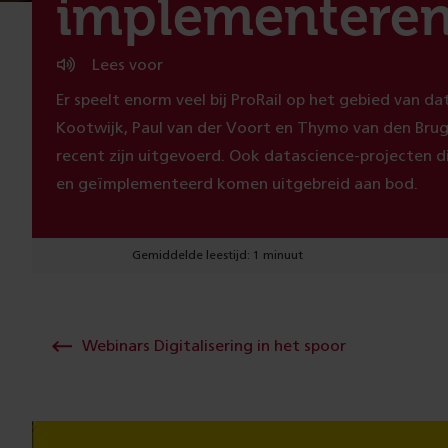
implementere
Lees voor
Er speelt enorm veel bij ProRail op het gebied van da
Kootwijk, Paul van der Voort en Thymo van den Brug 
recent zijn uitgevoerd. Ook datascience-projecten
en geïmplementeerd komen uitgebreid aan bod.
Gemiddelde leestijd: 1 minuut
Webinars Digitalisering in het spoor