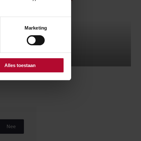
Marketing
Alles toestaan
Nee