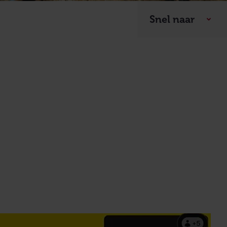
Snel naar