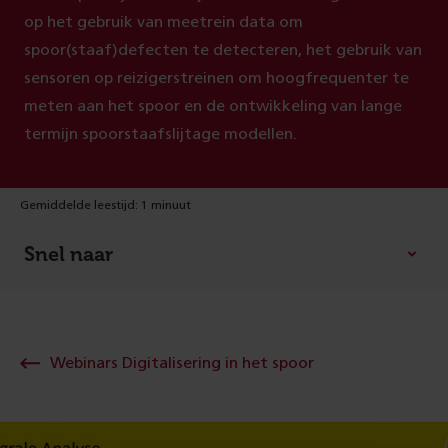
op het gebruik van meetrein data om
spoor(staaf)defecten te detecteren, het gebruik van
sensoren op reizigerstreinen om hoogfrequenter te
meten aan het spoor en de ontwikkeling van lange
termijn spoorstaafslijtage modellen.
Gemiddelde leestijd: 1 minuut
Snel naar
Webinars Digitalisering in het spoor