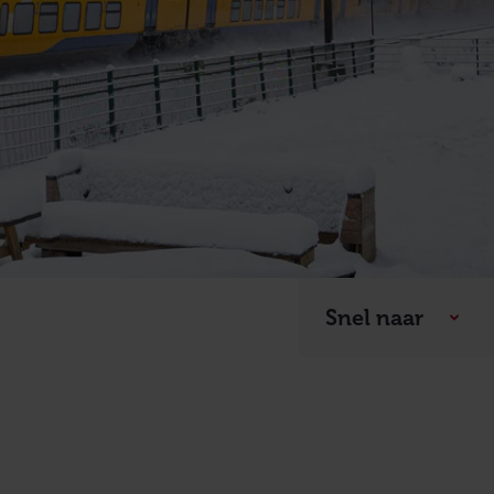
Snel naar