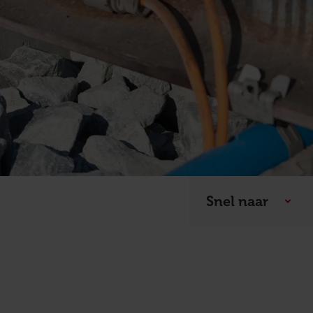
Snel naar