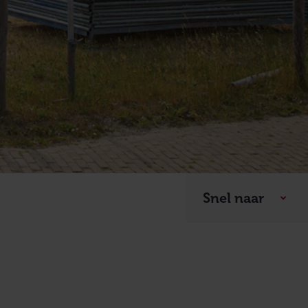
Snel naar