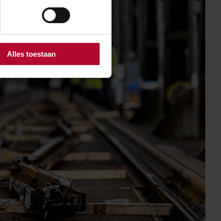
Alles toestaan