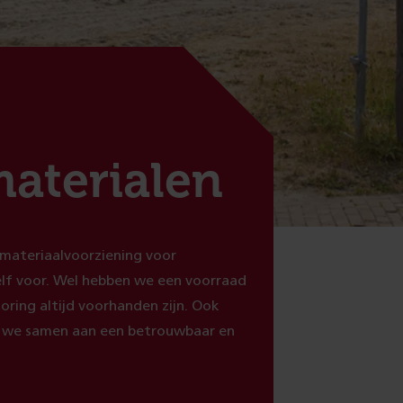
aterialen
 materiaalvoorziening voor
lf voor. Wel hebben we een voorraad
oring altijd voorhanden zijn. Ook
n we samen aan een betrouwbaar en