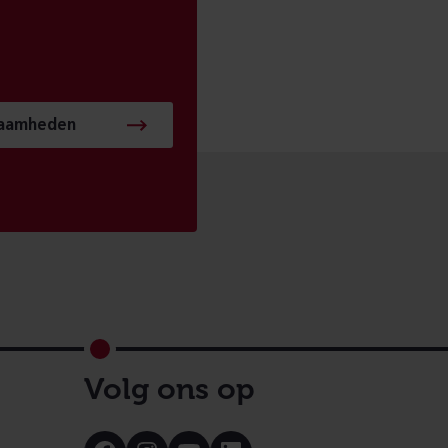
zaamheden
Volg ons op