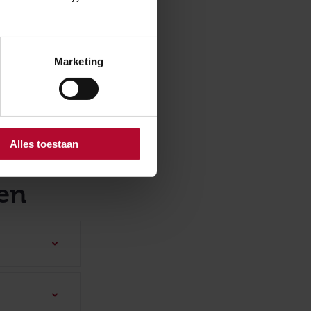
Marketing
Alles toestaan
gen