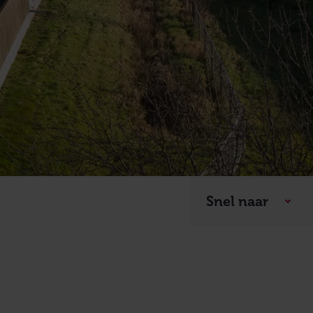
Snel naar