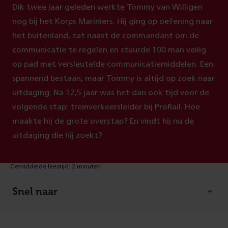
Dik twee jaar geleden werkte Tommy van Willigen
nog bij het Korps Mariniers. Hij ging op oefening naar
het buitenland, zat naast de commandant om de
communicatie te regelen en stuurde 100 man veilig
op pad met versleutelde communicatiemiddelen. Een
spannend bestaan, maar Tommy is altijd op zoek naar
uitdaging. Na 12,5 jaar was het dan ook tijd voor de
volgende stap: treinverkeersleider bij ProRail. Hoe
maakte hij de grote overstap? En vindt hij nu de
uitdaging die hij zoekt?
Gemiddelde leestijd: 2 minuten
Snel naar