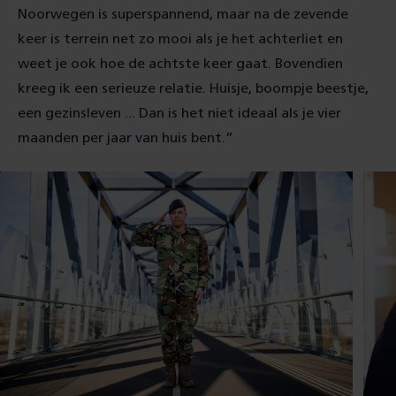
Noorwegen is superspannend, maar na de zevende
keer is terrein net zo mooi als je het achterliet en
weet je ook hoe de achtste keer gaat. Bovendien
kreeg ik een serieuze relatie. Huisje, boompje beestje,
een gezinsleven ... Dan is het niet ideaal als je vier
maanden per jaar van huis bent.”