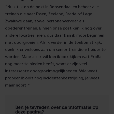
“Nu zit ik op de post in Roosendaal en beheer alle
treinen die naar Essen, Zeeland, Breda of Lage
Zwaluwe gaan, zowel personenvervoer als
goederentreinen. Binnen onze post kan ik nog over
andere locaties leren, dus daar kan ik mooi beginnen
met doorgroeien. Als ik verder in de toekomst kijk,
denk ik er weleens aan om senior treindienstleider te
worden. Maar als ik wil kan ik ook kijken wat ProRail
nog meer te bieden heeft, want er zijn veel
interessante doorgroeimogelijkheden. Wie weet
probeer ik ooit nog incidentenbestrijding, je weet
maar nooit!”
Ben je tevreden over de informatie op
deze pagina?