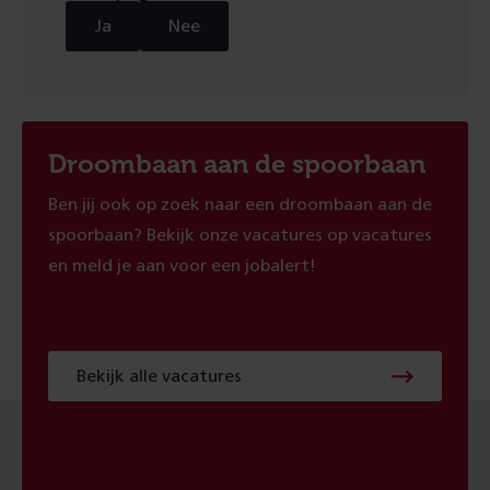
Ja
Nee
Droombaan aan de spoorbaan
Ben jij ook op zoek naar een droombaan aan de
spoorbaan? Bekijk onze vacatures op vacatures
en meld je aan voor een jobalert!
Bekijk alle vacatures