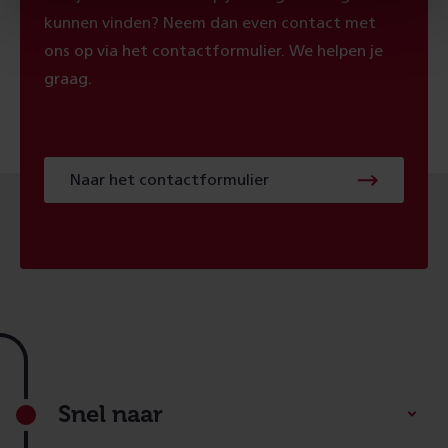
kunnen vinden? Neem dan even contact met
ons op via het contactformulier. We helpen je
graag.
Naar
Naar het contactformulier
het
contactformulier
Footer
Snel naar