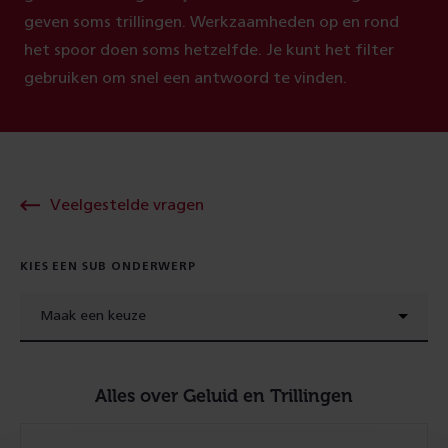
geven soms trillingen. Werkzaamheden op en rond
het spoor doen soms hetzelfde. Je kunt het filter
gebruiken om snel een antwoord te vinden.
Veelgestelde vragen
KIES EEN SUB ONDERWERP
Maak een keuze
Alles over Geluid en Trillingen