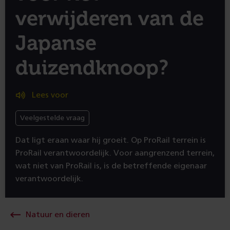
verwijderen van de
Japanse
duizendknoop?
Lees voor
Veelgestelde vraag
Dat ligt eraan waar hij groeit. Op ProRail terrein is
ProRail verantwoordelijk. Voor aangrenzend terrein,
wat niet van ProRail is, is de betreffende eigenaar
verantwoordelijk.
Natuur en dieren