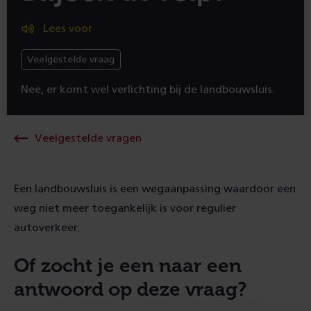
Lees voor
Veelgestelde vraag
Nee, er komt wel verlichting bij de landbouwsluis.
Veelgestelde vragen
Een landbouwsluis is een wegaanpassing waardoor een
weg niet meer toegankelijk is voor regulier
autoverkeer.
Of zocht je een naar een
antwoord op deze vraag?