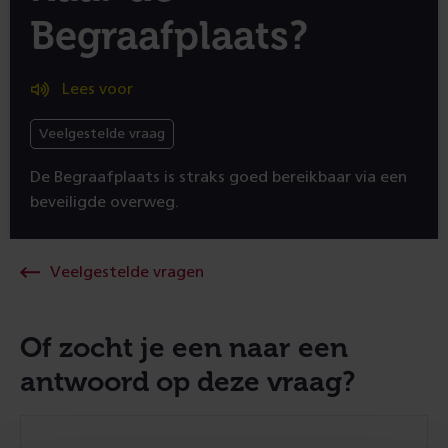
Begraafplaats?
Lees voor
Veelgestelde vraag
De Begraafplaats is straks goed bereikbaar via een
beveiligde overweg.
Veelgestelde vragen
Of zocht je een naar een
antwoord op deze vraag?