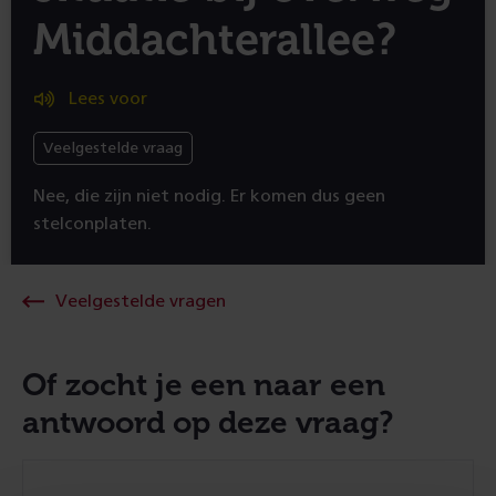
Middachterallee?
Lees voor
Veelgestelde vraag
Nee, die zijn niet nodig. Er komen dus geen
stelconplaten.
Veelgestelde vragen
Of zocht je een naar een
antwoord op deze vraag?