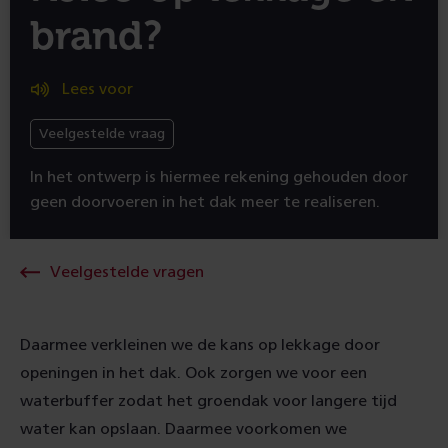
brand?
Lees voor
Veelgestelde vraag
In het ontwerp is hiermee rekening gehouden door
geen doorvoeren in het dak meer te realiseren.
Veelgestelde vragen
Daarmee verkleinen we de kans op lekkage door
openingen in het dak. Ook zorgen we voor een
waterbuffer zodat het groendak voor langere tijd
water kan opslaan. Daarmee voorkomen we